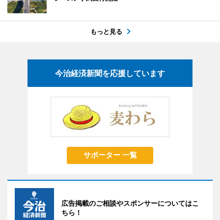
もっと見る
今治経済新聞を応援しています
サポーター 一覧
広告掲載のご相談やスポンサーについてはこ
ちら！