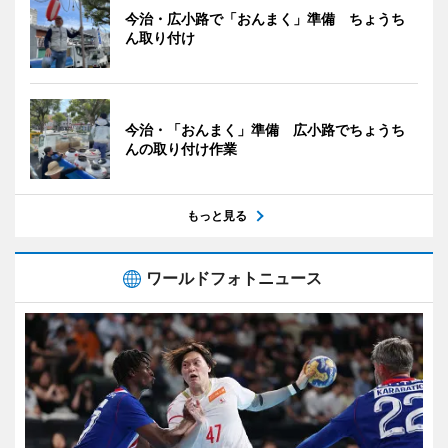
今治・広小路で「おんまく」準備 ちょうち
ん取り付け
今治・「おんまく」準備 広小路でちょうち
んの取り付け作業
もっと見る
ワールドフォトニュース