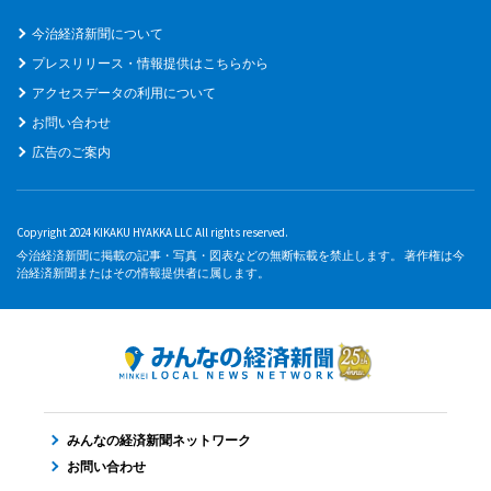
今治経済新聞について
プレスリリース・情報提供はこちらから
アクセスデータの利用について
お問い合わせ
広告のご案内
Copyright 2024 KIKAKU HYAKKA LLC All rights reserved.
今治経済新聞に掲載の記事・写真・図表などの無断転載を禁止します。 著作権は今
治経済新聞またはその情報提供者に属します。
みんなの経済新聞ネットワーク
お問い合わせ