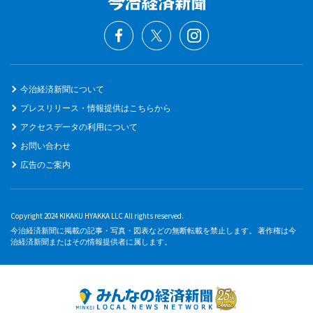
今治経済新聞について
プレスリリース・情報提供はこちらから
アクセスデータの利用について
お問い合わせ
広告のご案内
Copyright 2024 KIKAKU HYAKKA LLC All rights reserved.
今治経済新聞に掲載の記事・写真・図表などの無断転載を禁止します。 著作権は今
治経済新聞またはその情報提供者に属します。