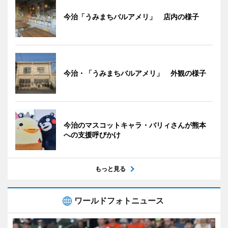
今治「うみまちバルアメリ」 店内の様子
今治・「うみまちバルアメリ」 外観の様子
今治のマスコットキャラ・バリィさんが熊本
への支援呼びかけ
もっと見る
ワールドフォトニュース