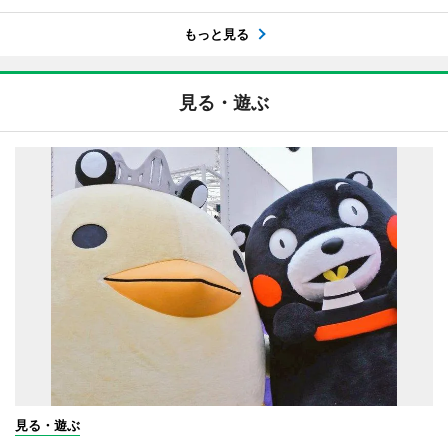
もっと見る
見る・遊ぶ
見る・遊ぶ