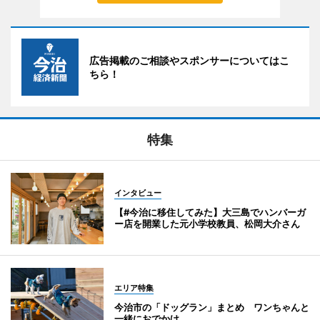
広告掲載のご相談やスポンサーについてはこ
ちら！
特集
インタビュー
【#今治に移住してみた】大三島でハンバーガ
ー店を開業した元小学校教員、松岡大介さん
エリア特集
今治市の「ドッグラン」まとめ ワンちゃんと
一緒におでかけ