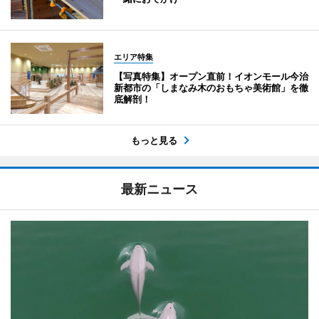
エリア特集
【写真特集】オープン直前！イオンモール今治
新都市の「しまなみ木のおもちゃ美術館」を徹
底解剖！
もっと見る
最新ニュース