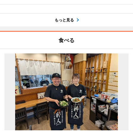
もっと見る
食べる