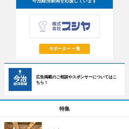
今治経済新聞を応援しています
サポーター 一覧
広告掲載のご相談やスポンサーについてはこ
ちら！
特集