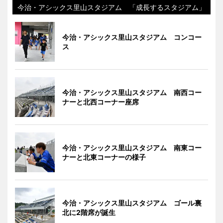
今治・アシックス里山スタジアム 「成長するスタジアム」
今治・アシックス里山スタジアム コンコー
ス
今治・アシックス里山スタジアム 南西コー
ナーと北西コーナー座席
今治・アシックス里山スタジアム 南東コー
ナーと北東コーナーの様子
今治・アシックス里山スタジアム ゴール裏
北に2階席が誕生