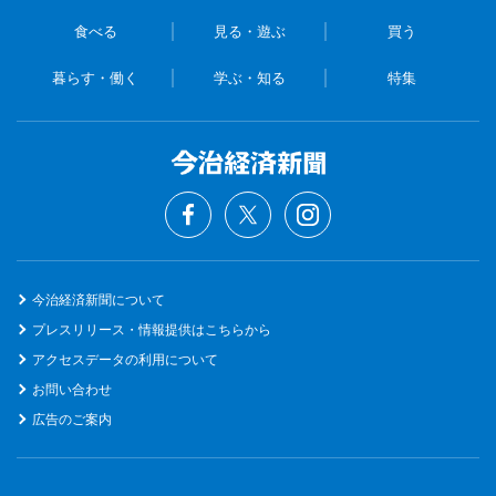
食べる
見る・遊ぶ
買う
暮らす・働く
学ぶ・知る
特集
今治経済新聞について
プレスリリース・情報提供はこちらから
アクセスデータの利用について
お問い合わせ
広告のご案内