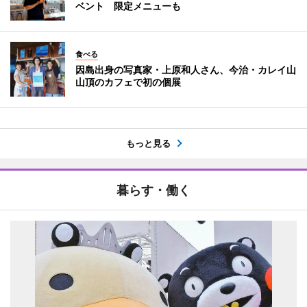
ベント 限定メニューも
食べる
因島出身の写真家・上原和人さん、今治・カレイ山
山頂のカフェで初の個展
もっと見る
暮らす・働く