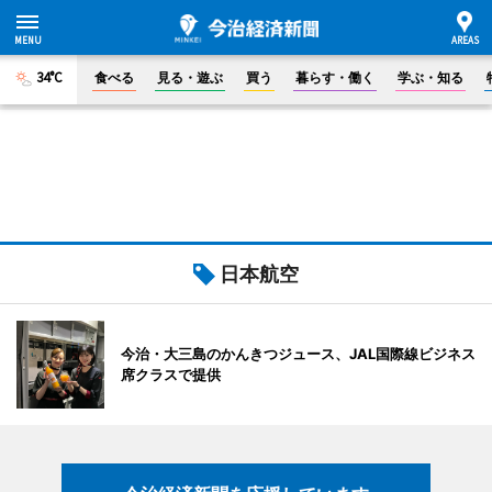
34°C
食べる
見る・遊ぶ
買う
暮らす・働く
学ぶ・知る
日本航空
今治・大三島のかんきつジュース、JAL国際線ビジネス
席クラスで提供