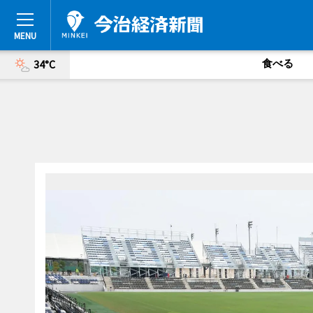
食べる
34°C