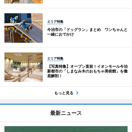
エリア特集
今治市の「ドッグラン」まとめ ワンちゃんと
一緒におでかけ
エリア特集
【写真特集】オープン直前！イオンモール今治
新都市の「しまなみ木のおもちゃ美術館」を徹
底解剖！
もっと見る
最新ニュース