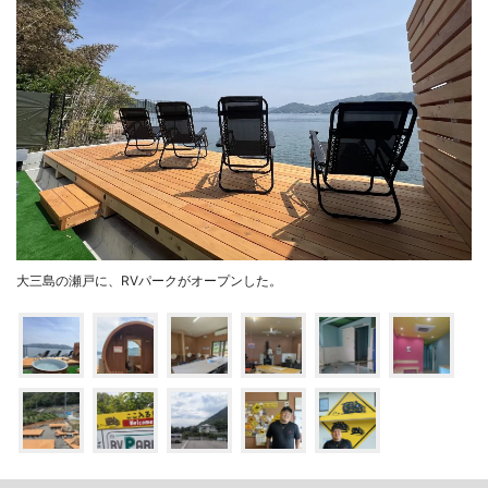
大三島の瀬戸に、RVパークがオープンした。