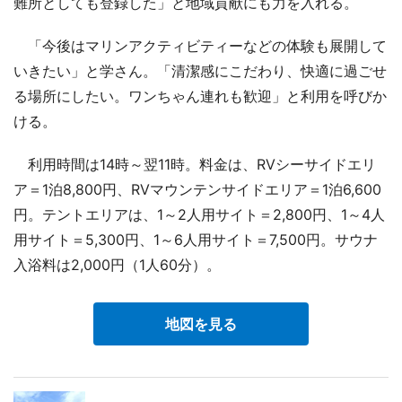
難所としても登録した」と地域貢献にも力を入れる。
「今後はマリンアクティビティーなどの体験も展開して
いきたい」と学さん。「清潔感にこだわり、快適に過ごせ
る場所にしたい。ワンちゃん連れも歓迎」と利用を呼びか
ける。
利用時間は14時～翌11時。料金は、RVシーサイドエリ
ア＝1泊8,800円、RVマウンテンサイドエリア＝1泊6,600
円。テントエリアは、1～2人用サイト＝2,800円、1～4人
用サイト＝5,300円、1～6人用サイト＝7,500円。サウナ
入浴料は2,000円（1人60分）。
地図を見る