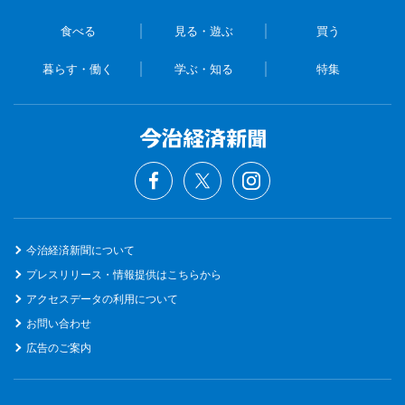
食べる
見る・遊ぶ
買う
暮らす・働く
学ぶ・知る
特集
今治経済新聞について
プレスリリース・情報提供はこちらから
アクセスデータの利用について
お問い合わせ
広告のご案内