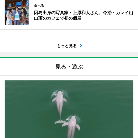
食べる
因島出身の写真家・上原和人さん、今治・カレイ山
山頂のカフェで初の個展
もっと見る
見る・遊ぶ