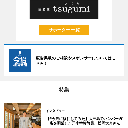
サポーター 一覧
広告掲載のご相談やスポンサーについてはこ
ちら！
特集
インタビュー
【#今治に移住してみた】大三島でハンバーガ
ー店を開業した元小学校教員、松岡大介さん