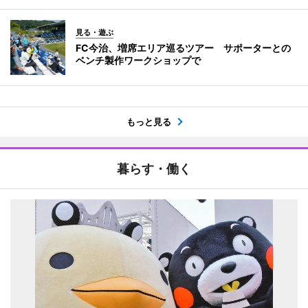
見る・遊ぶ
FC今治、増席エリア巡るツアー サポーターとの
ベンチ製作ワークショップで
もっと見る
暮らす・働く