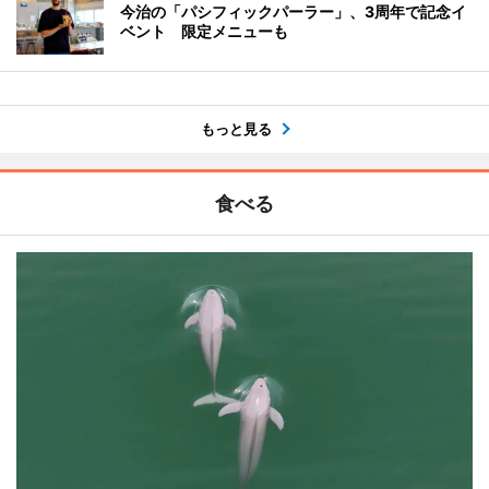
今治の「パシフィックパーラー」、3周年で記念イ
ベント 限定メニューも
もっと見る
食べる