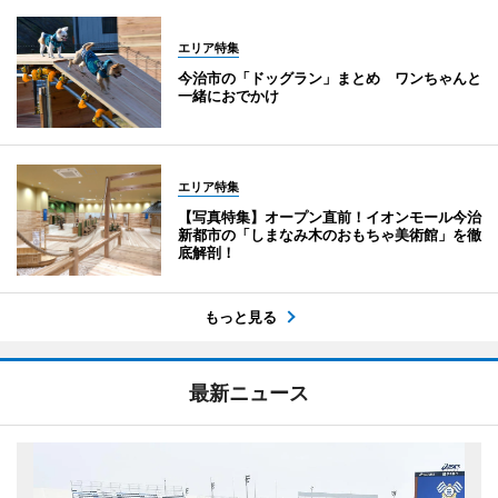
エリア特集
今治市の「ドッグラン」まとめ ワンちゃんと
一緒におでかけ
エリア特集
【写真特集】オープン直前！イオンモール今治
新都市の「しまなみ木のおもちゃ美術館」を徹
底解剖！
もっと見る
最新ニュース