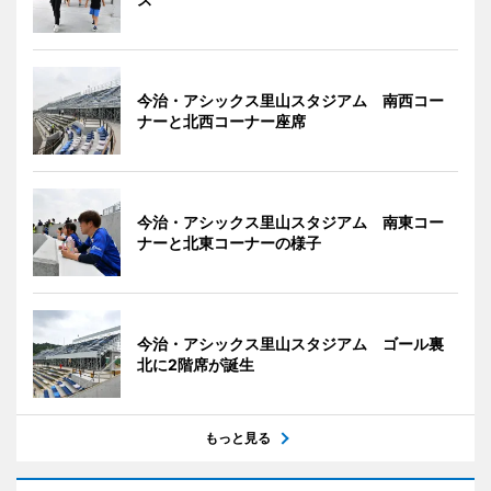
今治・アシックス里山スタジアム 南西コー
ナーと北西コーナー座席
今治・アシックス里山スタジアム 南東コー
ナーと北東コーナーの様子
今治・アシックス里山スタジアム ゴール裏
北に2階席が誕生
もっと見る