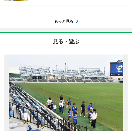
もっと見る
見る・遊ぶ