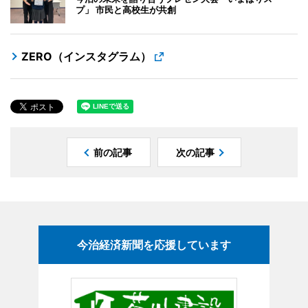
プ」 市民と高校生が共創
ZERO（インスタグラム）
前の記事
次の記事
今治経済新聞を応援しています