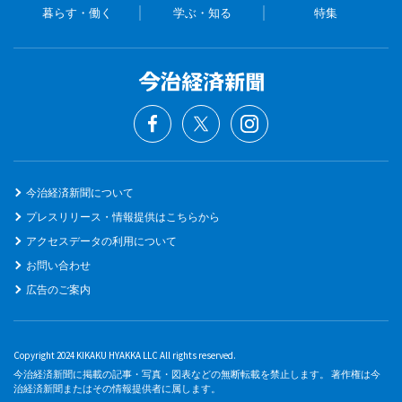
暮らす・働く
学ぶ・知る
特集
今治経済新聞について
プレスリリース・情報提供はこちらから
アクセスデータの利用について
お問い合わせ
広告のご案内
Copyright 2024 KIKAKU HYAKKA LLC All rights reserved.
今治経済新聞に掲載の記事・写真・図表などの無断転載を禁止します。 著作権は今
治経済新聞またはその情報提供者に属します。