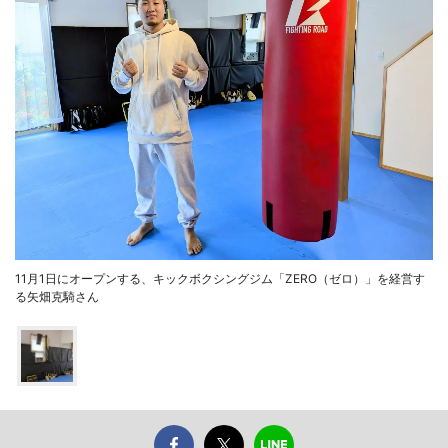
11月1日にオープンする、キックボクシングジム「ZERO（ゼロ）」を経営す
る矢畑克騎さん