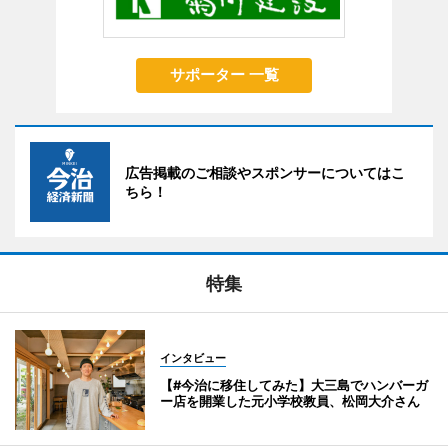
サポーター 一覧
広告掲載のご相談やスポンサーについてはこ
ちら！
特集
インタビュー
【#今治に移住してみた】大三島でハンバーガ
ー店を開業した元小学校教員、松岡大介さん