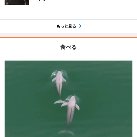
もっと見る
食べる