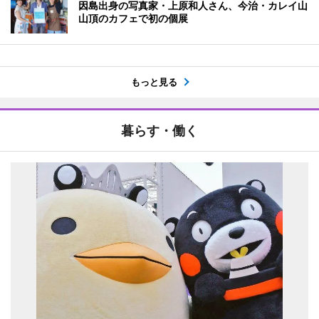
因島出身の写真家・上原和人さん、今治・カレイ山
山頂のカフェで初の個展
もっと見る
暮らす・働く