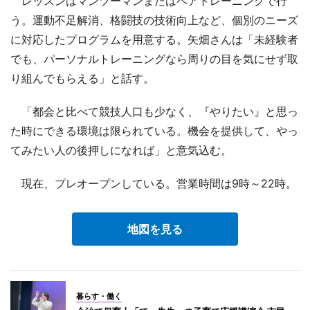
レッスンはマンツーマンまたはペアトレーニングで行
う。運動不足解消、格闘技の技術向上など、個別のニーズ
に対応したプログラムを用意する。矢畑さんは「未経験者
でも、パーソナルトレーニングなら周りの目を気にせず取
り組んでもらえる」と話す。
「都会と比べて競技人口も少なく、『やりたい』と思っ
た時にできる環境は限られている。機会を提供して、やっ
てみたい人の後押しになれば」と意気込む。
現在、プレオープンしている。営業時間は9時～22時。
地図を見る
暮らす・働く