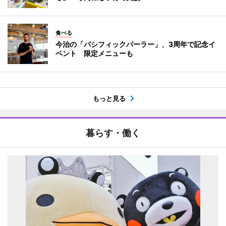
食べる
今治の「パシフィックパーラー」、3周年で記念イ
ベント 限定メニューも
もっと見る
暮らす・働く