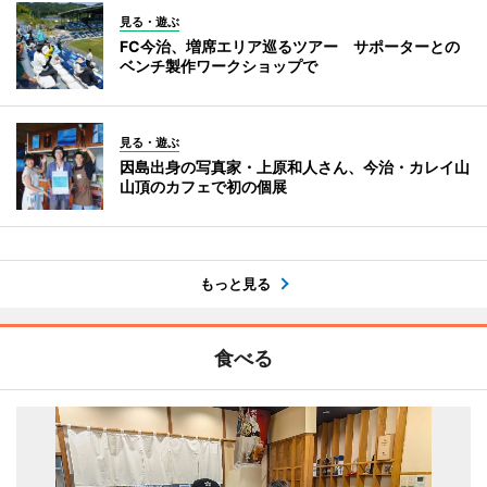
見る・遊ぶ
FC今治、増席エリア巡るツアー サポーターとの
ベンチ製作ワークショップで
見る・遊ぶ
因島出身の写真家・上原和人さん、今治・カレイ山
山頂のカフェで初の個展
もっと見る
食べる