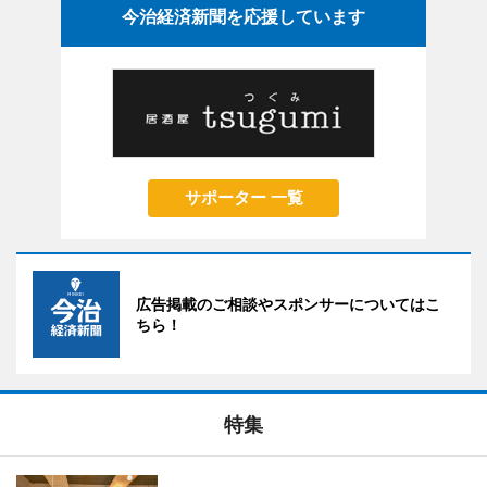
今治経済新聞を応援しています
サポーター 一覧
広告掲載のご相談やスポンサーについてはこ
ちら！
特集