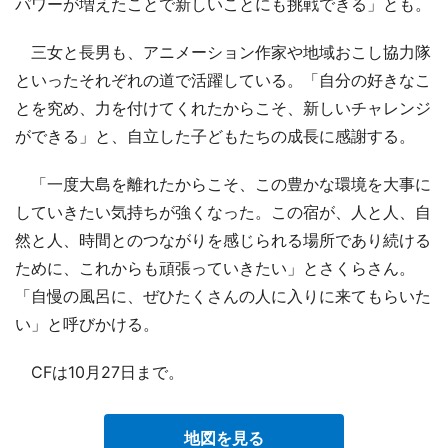
パワーが増えたことで新しいことにも挑戦できる」とも。
三女と長男も、アニメーション作家や地域おこし協力隊
といったそれぞれの道で活躍している。「自分の好きなこ
とを究め、力を付けてくれたからこそ、新しいチャレンジ
ができる」と、自立した子どもたちの成長に感謝する。
「一度大島を離れたからこそ、この豊かな環境を大事に
していきたい気持ちが強くなった。この宿が、人と人、自
然と人、時間とのつながりを感じられる場所であり続ける
ために、これからも頑張っていきたい」とさくらさん。
「自慢の風呂に、ぜひたくさんの人に入りに来てもらいた
い」と呼びかける。
CFは10月27日まで。
地図を見る