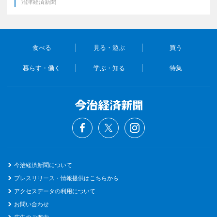
沼津経済新聞
食べる
見る・遊ぶ
買う
暮らす・働く
学ぶ・知る
特集
今治経済新聞について
プレスリリース・情報提供はこちらから
アクセスデータの利用について
お問い合わせ