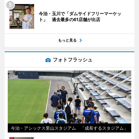
今治・玉川で「ダムサイドフリーマーケッ
ト」 過去最多の61店舗が出店
もっと見る
フォトフラッシュ
今治・アシックス里山スタジアム 「成長するスタジアム」