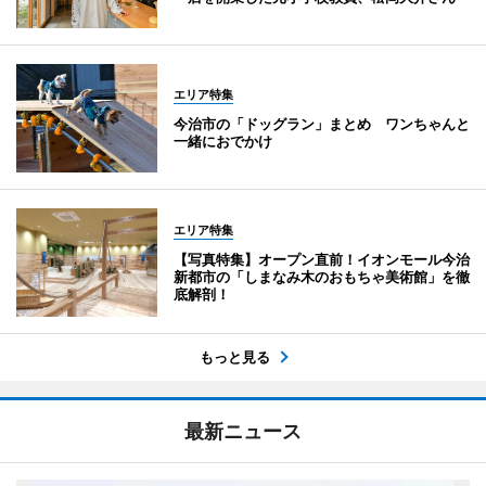
エリア特集
今治市の「ドッグラン」まとめ ワンちゃんと
一緒におでかけ
エリア特集
【写真特集】オープン直前！イオンモール今治
新都市の「しまなみ木のおもちゃ美術館」を徹
底解剖！
もっと見る
最新ニュース