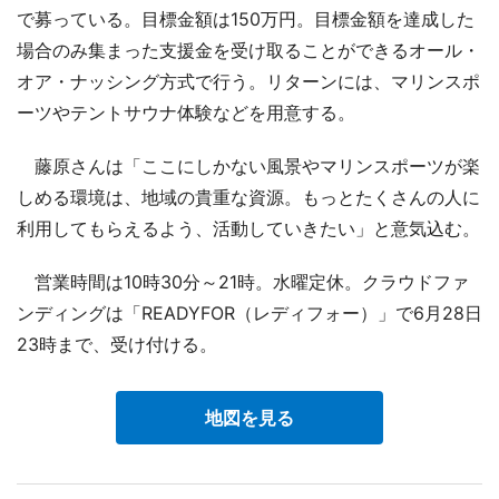
で募っている。目標金額は150万円。目標金額を達成した
場合のみ集まった支援金を受け取ることができるオール・
オア・ナッシング方式で行う。リターンには、マリンスポ
ーツやテントサウナ体験などを用意する。
藤原さんは「ここにしかない風景やマリンスポーツが楽
しめる環境は、地域の貴重な資源。もっとたくさんの人に
利用してもらえるよう、活動していきたい」と意気込む。
営業時間は10時30分～21時。水曜定休。クラウドファ
ンディングは「READYFOR（レディフォー）」で6月28日
23時まで、受け付ける。
地図を見る