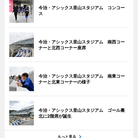
今治・アシックス里山スタジアム コンコー
ス
今治・アシックス里山スタジアム 南西コー
ナーと北西コーナー座席
今治・アシックス里山スタジアム 南東コー
ナーと北東コーナーの様子
今治・アシックス里山スタジアム ゴール裏
北に2階席が誕生
もっと見る