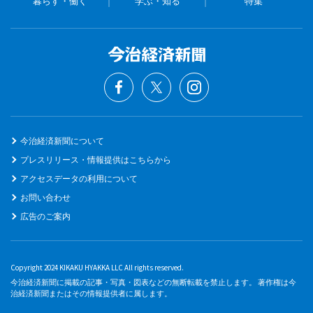
暮らす・働く
学ぶ・知る
特集
今治経済新聞について
プレスリリース・情報提供はこちらから
アクセスデータの利用について
お問い合わせ
広告のご案内
Copyright 2024 KIKAKU HYAKKA LLC All rights reserved.
今治経済新聞に掲載の記事・写真・図表などの無断転載を禁止します。 著作権は今
治経済新聞またはその情報提供者に属します。