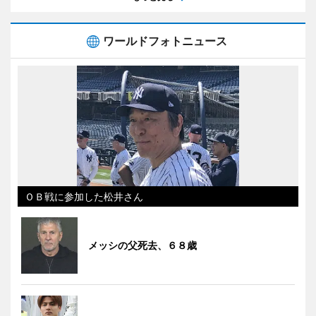
ワールドフォトニュース
ＯＢ戦に参加した松井さん
メッシの父死去、６８歳