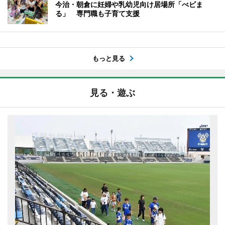
今治・朝倉に妊婦や乳幼児向け居場所「べビま
る」 専門職も子育て支援
もっと見る
見る・遊ぶ