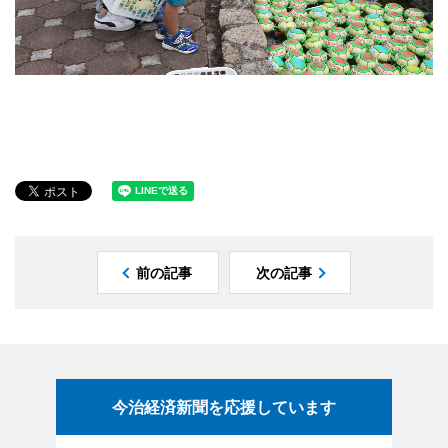
前の記事
次の記事
今治経済新聞を応援しています