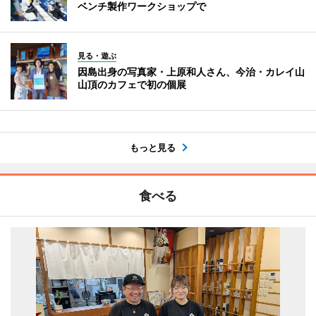
ベンチ製作ワークショップで
見る・遊ぶ
因島出身の写真家・上原和人さん、今治・カレイ山
山頂のカフェで初の個展
もっと見る
食べる