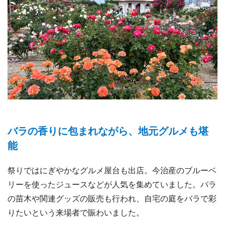
バラの香りに包まれながら、地元グルメも堪
能
祭りではにぎやかなグルメ屋台も出店。今治産のブルーベ
リーを使ったジュースなどが人気を集めていました。バラ
の苗木や関連グッズの販売も行われ、自宅の庭をバラで彩
りたいという来場者で賑わいました。