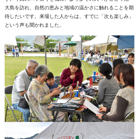
大島を訪れ、自然の恵みと地域の温かさに触れることを期
待したいです。来場した人からは、すでに「次も楽しみ」
という声も聞かれました。