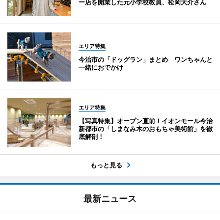
ー店を開業した元小学校教員、松岡大介さん
エリア特集
今治市の「ドッグラン」まとめ ワンちゃんと
一緒におでかけ
エリア特集
【写真特集】オープン直前！イオンモール今治
新都市の「しまなみ木のおもちゃ美術館」を徹
底解剖！
もっと見る
最新ニュース