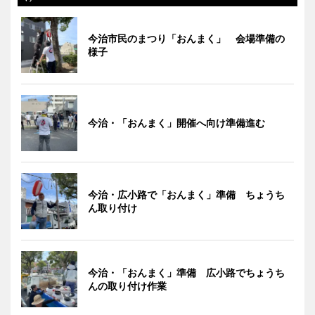
今治市民のまつり「おんまく」 会場準備の
様子
今治・「おんまく」開催へ向け準備進む
今治・広小路で「おんまく」準備 ちょうち
ん取り付け
今治・「おんまく」準備 広小路でちょうち
んの取り付け作業