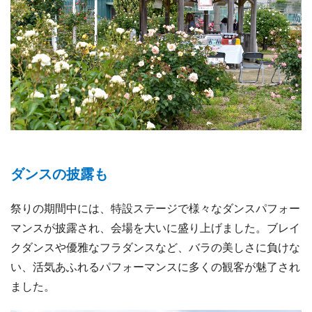
ダンスの披露も
祭りの期間中には、特設ステージで様々なダンスパフォー
マンスが披露され、会場を大いに盛り上げました。ブレイ
クダンスや優雅なフラダンスなど、バラの美しさに負けな
い、活気あふれるパフォーマンスに多くの観客が魅了され
ました。