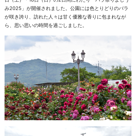
み2025」が開催されました。公園には色とりどりのバラ
が咲き誇り、訪れた人々は甘く優雅な香りに包まれなが
ら、思い思いの時間を過ごしました。