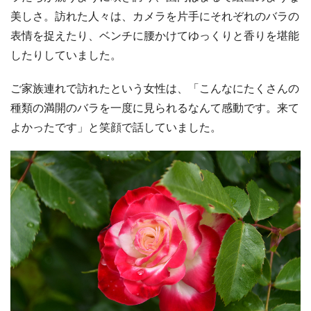
美しさ。訪れた人々は、カメラを片手にそれぞれのバラの
表情を捉えたり、ベンチに腰かけてゆっくりと香りを堪能
したりしていました。
ご家族連れで訪れたという女性は、「こんなにたくさんの
種類の満開のバラを一度に見られるなんて感動です。来て
よかったです」と笑顔で話していました。