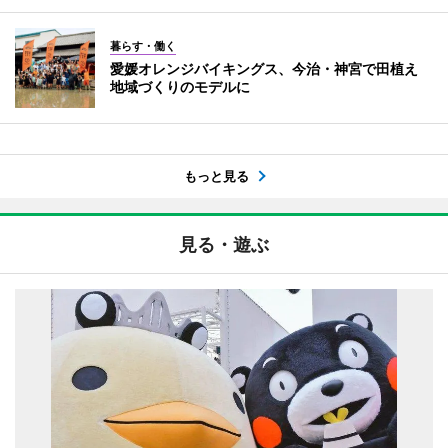
暮らす・働く
愛媛オレンジバイキングス、今治・神宮で田植え
地域づくりのモデルに
もっと見る
見る・遊ぶ