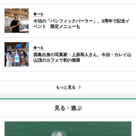
食べる
今治の「パシフィックパーラー」、3周年で記念イ
ベント 限定メニューも
食べる
因島出身の写真家・上原和人さん、今治・カレイ山
山頂のカフェで初の個展
もっと見る
見る・遊ぶ