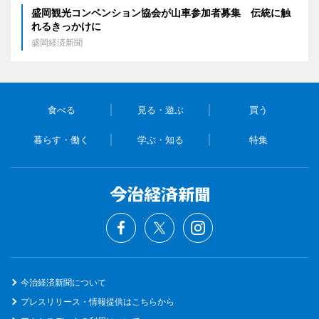
盛岡観光コンベンション協会が山車参加者募集 伝統に触
れるきっかけに
盛岡経済新聞
食べる
見る・遊ぶ
買う
暮らす・働く
学ぶ・知る
特集
今治経済新聞について
プレスリリース・情報提供はこちらから