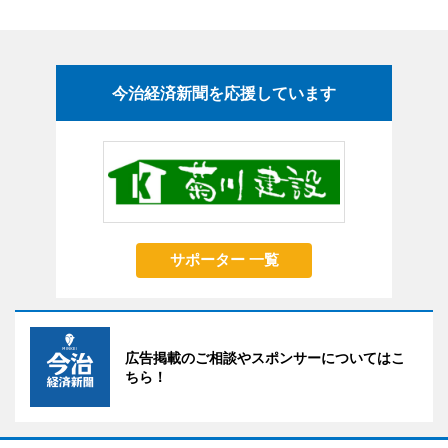
今治経済新聞を応援しています
サポーター 一覧
広告掲載のご相談やスポンサーについてはこ
ちら！