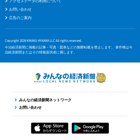
アクセスデータの利用について
お問い合わせ
広告のご案内
Copyright 2024 KIKAKU HYAKKA LLC All rights reserved.
今治経済新聞に掲載の記事・写真・図表などの無断転載を禁止します。 著作権は今
治経済新聞またはその情報提供者に属します。
みんなの経済新聞ネットワーク
お問い合わせ