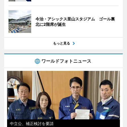
今治・アシックス里山スタジアム ゴール裏
北に2階席が誕生
もっと見る
ワールドフォトニュース
中立公、補正検討を要請