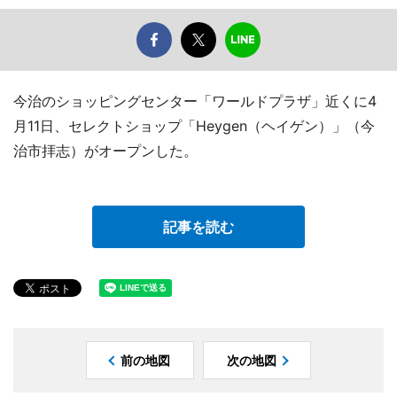
今治のショッピングセンター「ワールドプラザ」近くに4
月11日、セレクトショップ「Heygen（ヘイゲン）」（今
治市拝志）がオープンした。
記事を読む
前の地図
次の地図