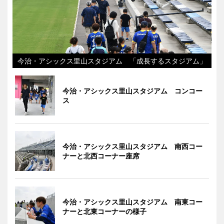
今治・アシックス里山スタジアム 「成長するスタジアム」
今治・アシックス里山スタジアム コンコー
ス
今治・アシックス里山スタジアム 南西コー
ナーと北西コーナー座席
今治・アシックス里山スタジアム 南東コー
ナーと北東コーナーの様子