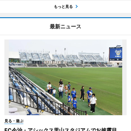
もっと見る
最新ニュース
見る・遊ぶ
FC今治・アシックス里山スタジアムでお披露目