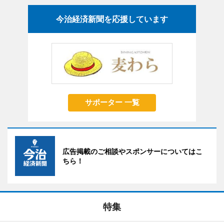
今治経済新聞を応援しています
サポーター 一覧
広告掲載のご相談やスポンサーについてはこ
ちら！
特集