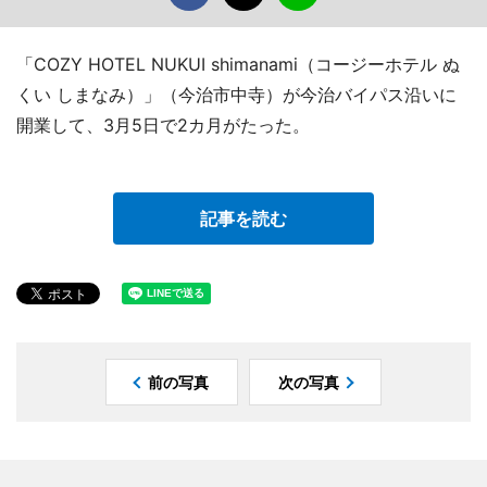
「COZY HOTEL NUKUI shimanami（コージーホテル ぬ
くい しまなみ）」（今治市中寺）が今治バイパス沿いに
開業して、3月5日で2カ月がたった。
記事を読む
前の写真
次の写真