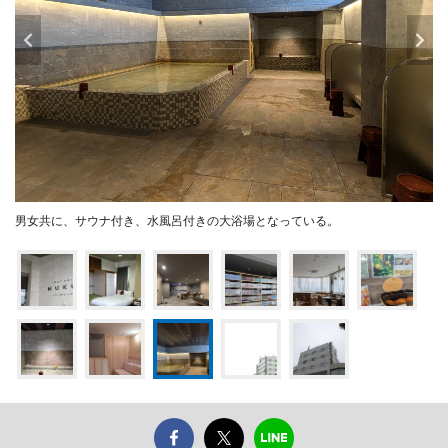
男女共に、サウナ付き、水風呂付きの大浴場となっている。