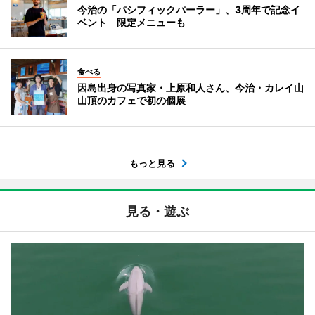
今治の「パシフィックパーラー」、3周年で記念イ
ベント 限定メニューも
食べる
因島出身の写真家・上原和人さん、今治・カレイ山
山頂のカフェで初の個展
もっと見る
見る・遊ぶ