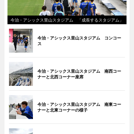
今治・アシックス里山スタジアム 「成長するスタジアム」
今治・アシックス里山スタジアム コンコー
ス
今治・アシックス里山スタジアム 南西コー
ナーと北西コーナー座席
今治・アシックス里山スタジアム 南東コー
ナーと北東コーナーの様子