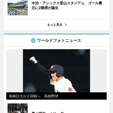
今治・アシックス里山スタジアム ゴール裏
北に2階席が誕生
もっと見る
ワールドフォトニュース
長崎日大が２回戦へ 高校野球