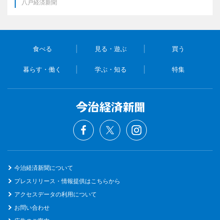
八戸経済新聞
食べる
見る・遊ぶ
買う
暮らす・働く
学ぶ・知る
特集
今治経済新聞について
プレスリリース・情報提供はこちらから
アクセスデータの利用について
お問い合わせ