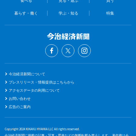
食べる
見る・遊ぶ
買う
暮らす・働く
学ぶ・知る
特集
今治経済新聞について
プレスリリース・情報提供はこちらから
アクセスデータの利用について
お問い合わせ
広告のご案内
Copyright 2024 KIKAKU HYAKKA LLC All rights reserved.
今治経済新聞に掲載の記事・写真・図表などの無断転載を禁止します。 著作権は今