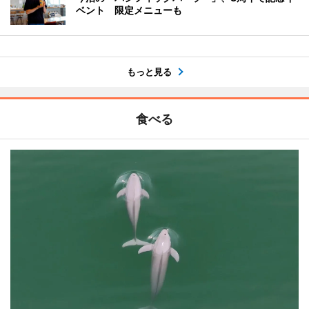
ベント 限定メニューも
もっと見る
食べる