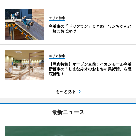
エリア特集
今治市の「ドッグラン」まとめ ワンちゃんと
一緒におでかけ
エリア特集
【写真特集】オープン直前！イオンモール今治
新都市の「しまなみ木のおもちゃ美術館」を徹
底解剖！
もっと見る
最新ニュース