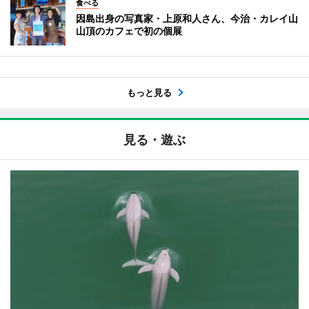
食べる
因島出身の写真家・上原和人さん、今治・カレイ山
山頂のカフェで初の個展
もっと見る
見る・遊ぶ