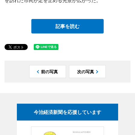
を訪れた市民が足を止める光景が広がった。
記事を読む
前の写真
次の写真
今治経済新聞を応援しています