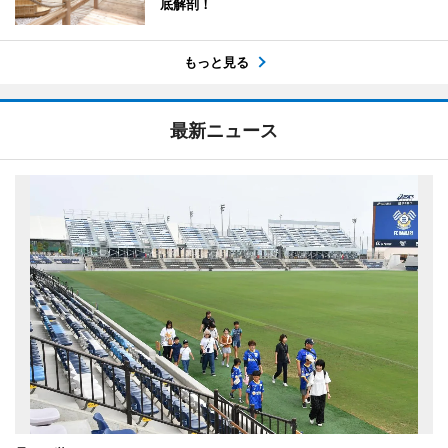
底解剖！
もっと見る
最新ニュース