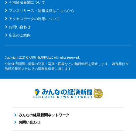
今治経済新聞について
プレスリリース・情報提供はこちらから
アクセスデータの利用について
お問い合わせ
広告のご案内
Copyright 2024 KIKAKU HYAKKA LLC All rights reserved.
今治経済新聞に掲載の記事・写真・図表などの無断転載を禁止します。 著作権は今
治経済新聞またはその情報提供者に属します。
みんなの経済新聞ネットワーク
お問い合わせ