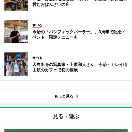
営むおばんざいの店
食べる
今治の「パシフィックパーラー」、3周年で記念イ
ベント 限定メニューも
食べる
因島出身の写真家・上原和人さん、今治・カレイ山
山頂のカフェで初の個展
もっと見る
見る・遊ぶ