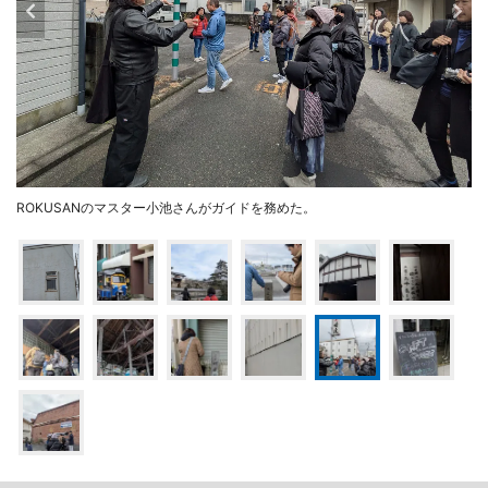
ROKUSANのマスター小池さんがガイドを務めた。