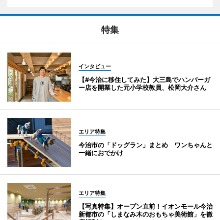
特集
インタビュー
【#今治に移住してみた】大三島でハンバーガ
ー店を開業した元小学校教員、松岡大介さん
エリア特集
今治市の「ドッグラン」まとめ ワンちゃんと
一緒におでかけ
エリア特集
【写真特集】オープン直前！イオンモール今治
新都市の「しまなみ木のおもちゃ美術館」を徹