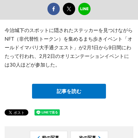
今治城下のスポットに隠されたステッカーを見つけながら
NFT（非代替性トークン）を集めるまち歩きイベント「オ
ールドイマバリ大手通クエスト」が2月1日から9日間にわ
たって行われ、2月2日のオリエンテーションイベントに
は30人ほどが参加した。
記事を読む
前の写真
次の写真