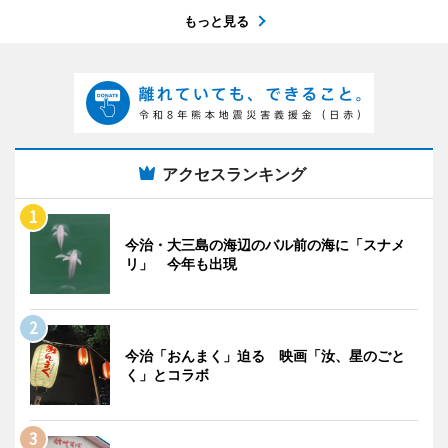
もっと見る
アクセスランキング
今治・大三島の海辺のバル前の海に「スナメ
リ」 今年も出現
今治「おんまく」迫る 映画「汝、星のごと
く」とコラボ