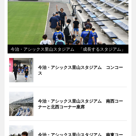
今治・アシックス里山スタジアム 「成長するスタジアム」
今治・アシックス里山スタジアム コンコー
ス
今治・アシックス里山スタジアム 南西コー
ナーと北西コーナー座席
今治・アシックス里山スタジアム 南東コー