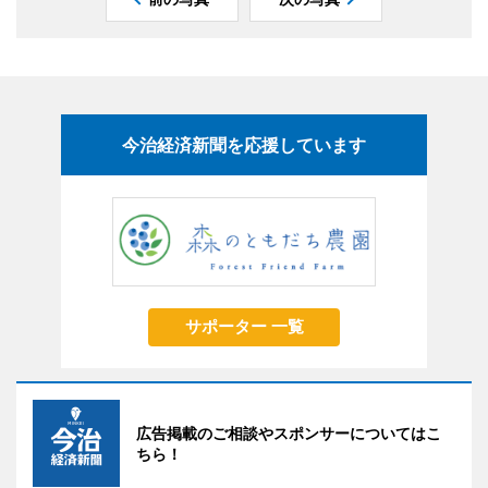
今治経済新聞を応援しています
サポーター 一覧
広告掲載のご相談やスポンサーについてはこ
ちら！