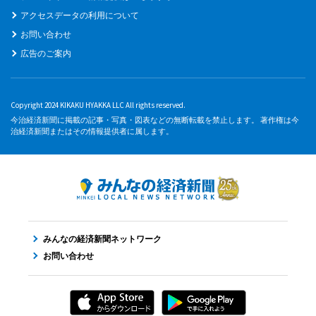
アクセスデータの利用について
お問い合わせ
広告のご案内
Copyright 2024 KIKAKU HYAKKA LLC All rights reserved.
今治経済新聞に掲載の記事・写真・図表などの無断転載を禁止します。 著作権は今
治経済新聞またはその情報提供者に属します。
みんなの経済新聞ネットワーク
お問い合わせ