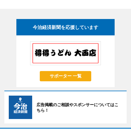
今治経済新聞を応援しています
サポーター 一覧
広告掲載のご相談やスポンサーについてはこ
ちら！