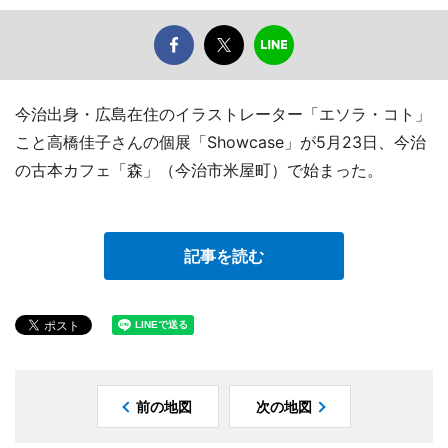
今治出身・広島在住のイラストレーター「エソラ・コト」
こと高橋佳子さんの個展「Showcase」が5月23日、今治
の古本カフェ「森」（今治市米屋町）で始まった。
記事を読む
前の地図
次の地図