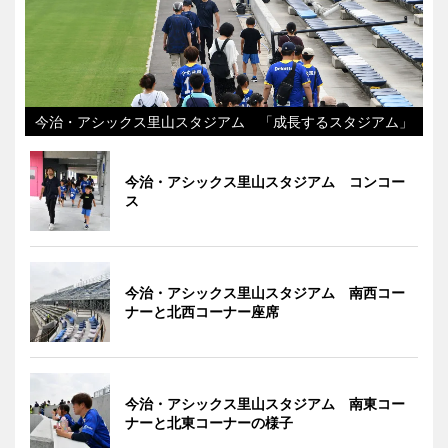
今治・アシックス里山スタジアム 「成長するスタジアム」
今治・アシックス里山スタジアム コンコー
ス
今治・アシックス里山スタジアム 南西コー
ナーと北西コーナー座席
今治・アシックス里山スタジアム 南東コー
ナーと北東コーナーの様子