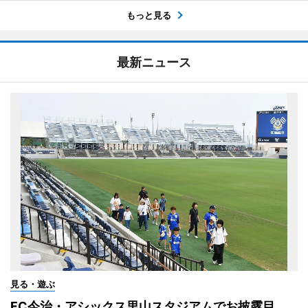
もっと見る
最新ニュース
見る・遊ぶ
FC今治・アシックス里山スタジアムでお披露目