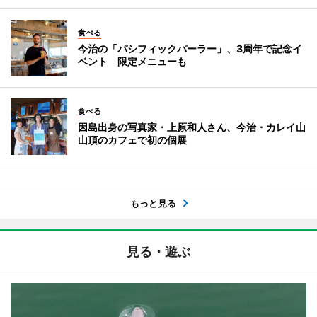
食べる
今治の「パシフィックパーラー」、3周年で記念イ
ベント 限定メニューも
食べる
因島出身の写真家・上原和人さん、今治・カレイ山
山頂のカフェで初の個展
もっと見る
見る・遊ぶ