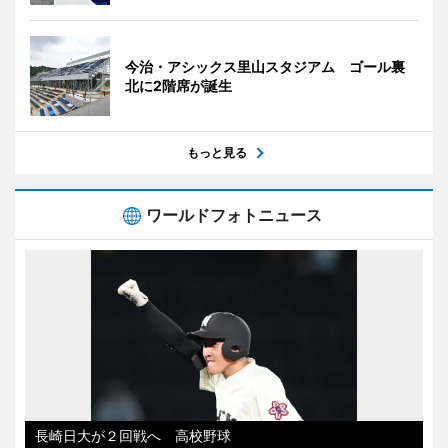
今治・アシックス里山スタジアム ゴール裏
北に2階席が誕生
もっと見る
ワールドフォトニュース
長崎日大が２回戦へ 高校野球