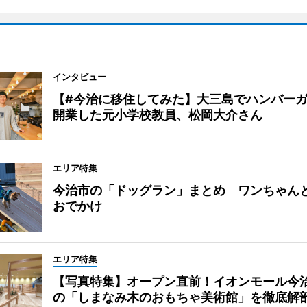
インタビュー
【#今治に移住してみた】大三島でハンバー
開業した元小学校教員、松岡大介さん
エリア特集
今治市の「ドッグラン」まとめ ワンちゃん
おでかけ
エリア特集
【写真特集】オープン直前！イオンモール今
の「しまなみ木のおもちゃ美術館」を徹底解