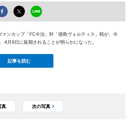
ルヴァンカップ「FC今治」対「徳島ヴォルティス」戦が、今
、4月9日に延期されることが明らかになった。
記事を読む
写真
次の写真