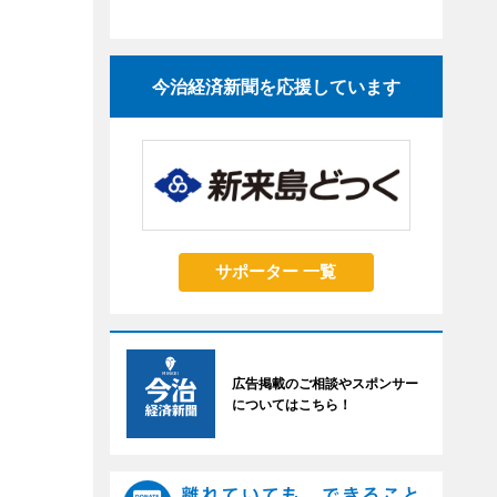
今治経済新聞を応援しています
サポーター 一覧
広告掲載のご相談やスポンサー
についてはこちら！