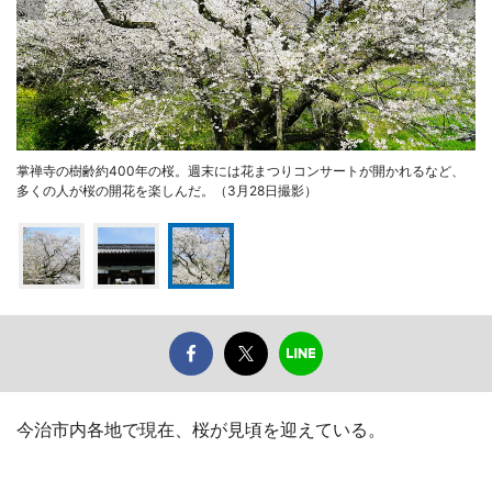
掌禅寺の樹齢約400年の桜。週末には花まつりコンサートが開かれるなど、
多くの人が桜の開花を楽しんだ。（3月28日撮影）
今治市内各地で現在、桜が見頃を迎えている。