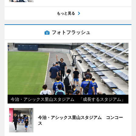
もっと見る
フォトフラッシュ
今治・アシックス里山スタジアム 「成長するスタジアム」
今治・アシックス里山スタジアム コンコー
ス