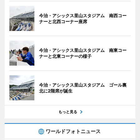
今治・アシックス里山スタジアム 南西コー
ナーと北西コーナー座席
今治・アシックス里山スタジアム 南東コー
ナーと北東コーナーの様子
今治・アシックス里山スタジアム ゴール裏
北に2階席が誕生
もっと見る
ワールドフォトニュース