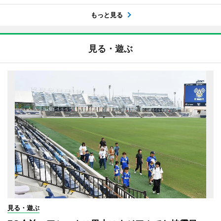
もっと見る
見る・遊ぶ
見る・遊ぶ