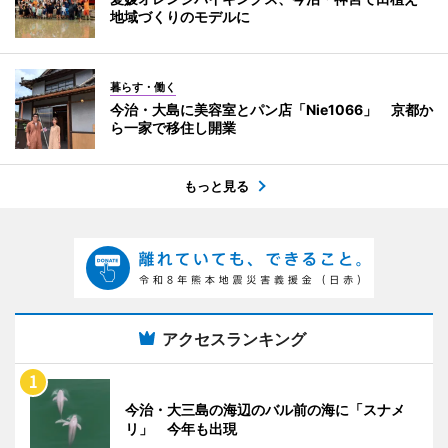
地域づくりのモデルに
暮らす・働く
今治・大島に美容室とパン店「Nie1066」 京都か
ら一家で移住し開業
もっと見る
アクセスランキング
今治・大三島の海辺のバル前の海に「スナメ
リ」 今年も出現