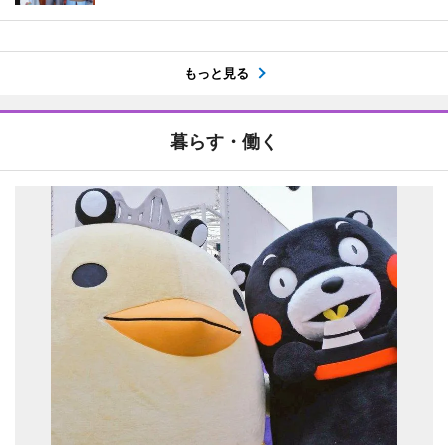
もっと見る
暮らす・働く