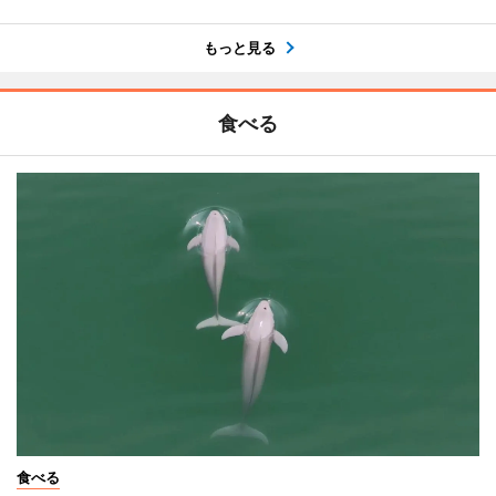
もっと見る
食べる
食べる