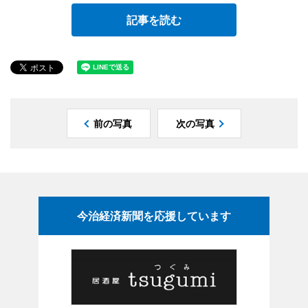
記事を読む
前の写真
次の写真
今治経済新聞を応援しています