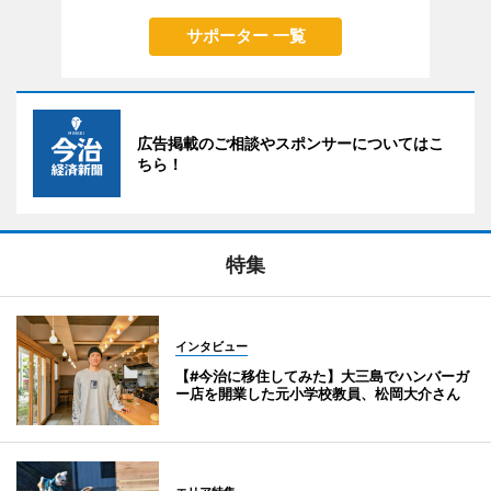
サポーター 一覧
広告掲載のご相談やスポンサーについてはこ
ちら！
特集
インタビュー
【#今治に移住してみた】大三島でハンバーガ
ー店を開業した元小学校教員、松岡大介さん