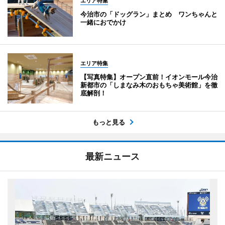
エリア特集
今治市の「ドッグラン」まとめ ワンちゃんと
一緒におでかけ
エリア特集
【写真特集】オープン直前！イオンモール今治
新都市の「しまなみ木のおもちゃ美術館」を徹
底解剖！
もっと見る
最新ニュース