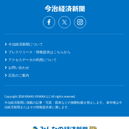
今治経済新聞について
プレスリリース・情報提供はこちらから
アクセスデータの利用について
お問い合わせ
広告のご案内
Copyright 2024 KIKAKU HYAKKA LLC All rights reserved.
今治経済新聞に掲載の記事・写真・図表などの無断転載を禁止します。 著作権は今
治経済新聞またはその情報提供者に属します。