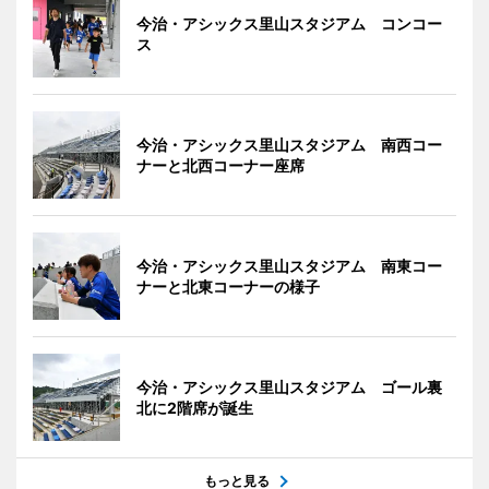
今治・アシックス里山スタジアム コンコー
ス
今治・アシックス里山スタジアム 南西コー
ナーと北西コーナー座席
今治・アシックス里山スタジアム 南東コー
ナーと北東コーナーの様子
今治・アシックス里山スタジアム ゴール裏
北に2階席が誕生
もっと見る