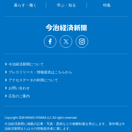
暮らす・働く
学ぶ・知る
特集
今治経済新聞について
プレスリリース・情報提供はこちらから
アクセスデータの利用について
お問い合わせ
広告のご案内
Copyright 2024 KIKAKU HYAKKA LLC All rights reserved.
今治経済新聞に掲載の記事・写真・図表などの無断転載を禁止します。 著作権は今
治経済新聞またはその情報提供者に属します。