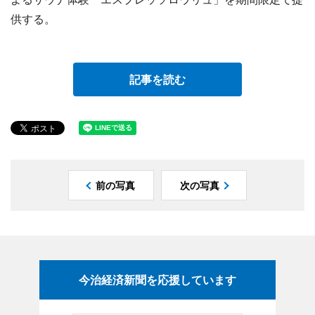
供する。
記事を読む
前の写真
次の写真
今治経済新聞を応援しています