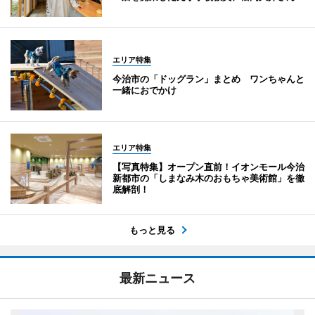
エリア特集
今治市の「ドッグラン」まとめ ワンちゃんと
一緒におでかけ
エリア特集
【写真特集】オープン直前！イオンモール今治
新都市の「しまなみ木のおもちゃ美術館」を徹
底解剖！
もっと見る
最新ニュース