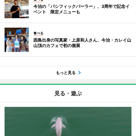
今治の「パシフィックパーラー」、3周年で記念イ
ベント 限定メニューも
食べる
因島出身の写真家・上原和人さん、今治・カレイ山
山頂のカフェで初の個展
もっと見る
見る・遊ぶ