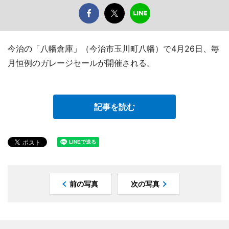
今治の「八幡倉庫」（今治市玉川町八幡）で4月26日、毎
月恒例のガレージセールが開催される。
記事を読む
前の写真
次の写真