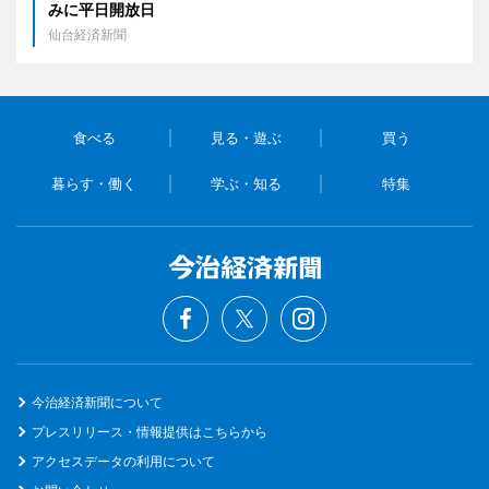
みに平日開放日
仙台経済新聞
食べる
見る・遊ぶ
買う
暮らす・働く
学ぶ・知る
特集
今治経済新聞について
プレスリリース・情報提供はこちらから
アクセスデータの利用について