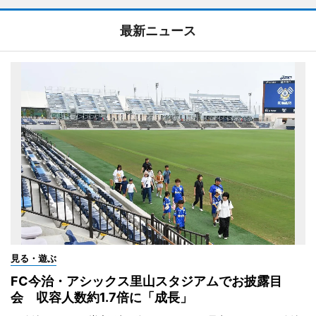
最新ニュース
見る・遊ぶ
FC今治・アシックス里山スタジアムでお披露目
会 収容人数約1.7倍に「成長」