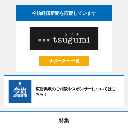
今治経済新聞を応援しています
サポーター 一覧
広告掲載のご相談やスポンサーについてはこ
ちら！
特集