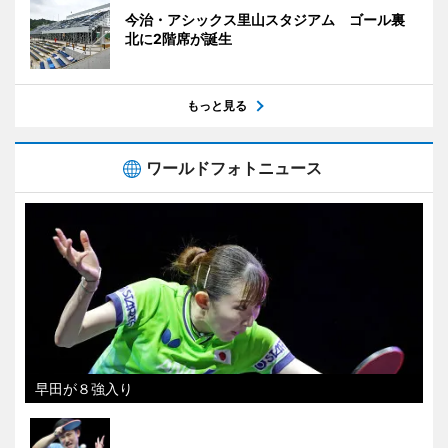
今治・アシックス里山スタジアム ゴール裏
北に2階席が誕生
もっと見る
ワールドフォトニュース
早田が８強入り