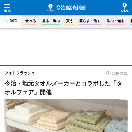
34°C
食べる
見る・遊ぶ
買う
暮らす・働く
学ぶ・知る
フォトフラッシュ
2026.04.22
今治・地元タオルメーカーとコラボした「タ
オルフェア」開催