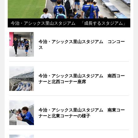
今治・アシックス里山スタジアム 「成長するスタジアム」
今治・アシックス里山スタジアム コンコー
ス
今治・アシックス里山スタジアム 南西コー
ナーと北西コーナー座席
今治・アシックス里山スタジアム 南東コー
ナーと北東コーナーの様子