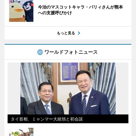
今治のマスコットキャラ・バリィさんが熊本
への支援呼びかけ
もっと見る
ワールドフォトニュース
タイ首相、ミャンマー大統領と初会談