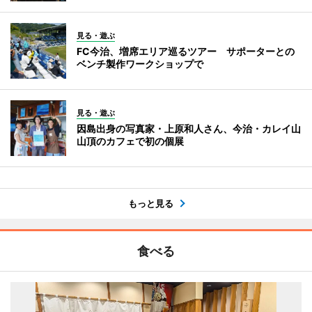
見る・遊ぶ
FC今治、増席エリア巡るツアー サポーターとの
ベンチ製作ワークショップで
見る・遊ぶ
因島出身の写真家・上原和人さん、今治・カレイ山
山頂のカフェで初の個展
もっと見る
食べる