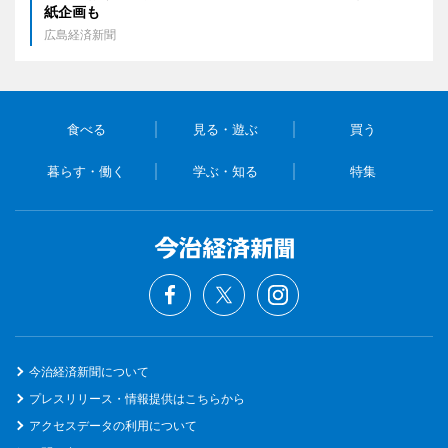
紙企画も
広島経済新聞
食べる
見る・遊ぶ
買う
暮らす・働く
学ぶ・知る
特集
今治経済新聞について
プレスリリース・情報提供はこちらから
アクセスデータの利用について