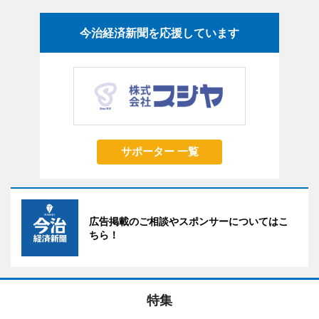
今治経済新聞を応援しています
サポーター 一覧
広告掲載のご相談やスポンサーについてはこ
ちら！
特集