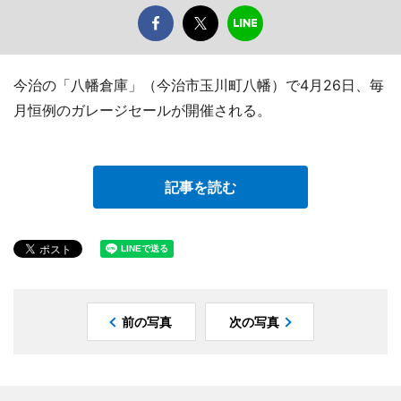
今治の「八幡倉庫」（今治市玉川町八幡）で4月26日、毎
月恒例のガレージセールが開催される。
記事を読む
前の写真
次の写真