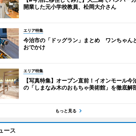
開業した元小学校教員、松岡大介さん
エリア特集
今治市の「ドッグラン」まとめ ワンちゃん
おでかけ
エリア特集
【写真特集】オープン直前！イオンモール今
の「しまなみ木のおもちゃ美術館」を徹底解
もっと見る
ュース