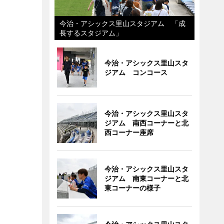
今治・アシックス里山スタジアム 「成
長するスタジアム」
今治・アシックス里山スタ
ジアム コンコース
今治・アシックス里山スタ
ジアム 南西コーナーと北
西コーナー座席
今治・アシックス里山スタ
ジアム 南東コーナーと北
東コーナーの様子