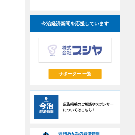
今治経済新聞を応援しています
サポーター 一覧
広告掲載のご相談やスポンサー
についてはこちら！