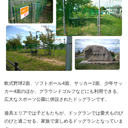
軟式野球2面、ソフトボール4面、サッカー2面、少年サッ
カー4面のほか、グラウンドゴルフなどにも利用できる、
広大なスポーツ公園に併設されたドッグランです。
遊具エリアでは子どもたちが、ドッグランでは愛犬ものび
のびと過ごせる、家族で楽しめるドッグランとなっていま