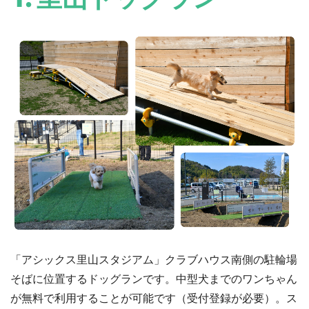
「アシックス里山スタジアム」クラブハウス南側の駐輪場
そばに位置するドッグランです。中型犬までのワンちゃん
が無料で利用することが可能です（受付登録が必要）。ス