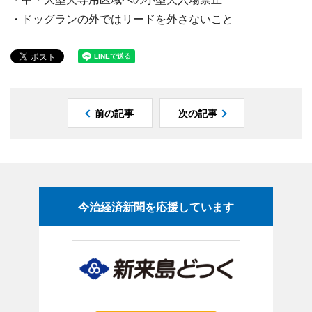
・ドッグランの外ではリードを外さないこと
前の記事
次の記事
今治経済新聞を応援しています