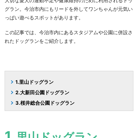
大切な愛犬の運動不足や健康維持のために利用されるドッ
グラン。今治市内にもリードを外してワンちゃんが元気い
っぱい遊べるスポットがあります。
この記事では、今治市内にあるスタジアムや公園に併設さ
れたドッグランをご紹介します。
1.里山ドッグラン
2.大新田公園ドッグラン
3.桜井総合公園ドッグラン
1.
里山ドッグラン