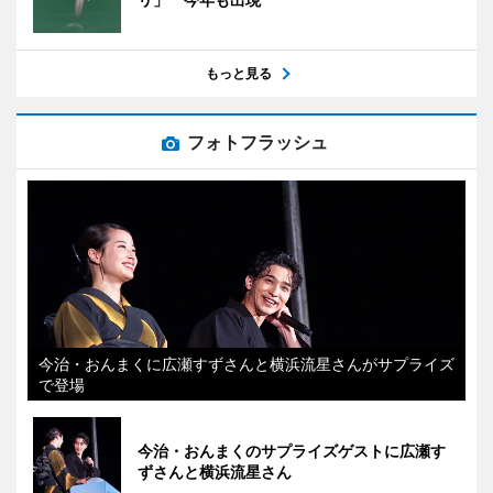
もっと見る
フォトフラッシュ
今治・おんまくに広瀬すずさんと横浜流星さんがサプライズ
で登場
今治・おんまくのサプライズゲストに広瀬す
ずさんと横浜流星さん