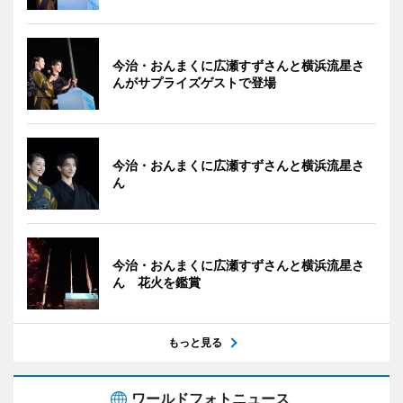
今治・おんまくに広瀬すずさんと横浜流星さ
んがサプライズゲストで登場
今治・おんまくに広瀬すずさんと横浜流星さ
ん
今治・おんまくに広瀬すずさんと横浜流星さ
ん 花火を鑑賞
もっと見る
ワールドフォトニュース