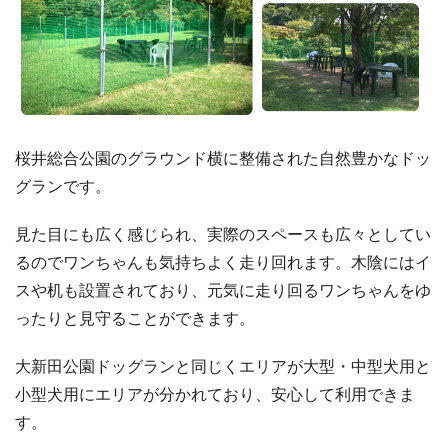
桜井総合公園のグラウンド横に整備された自然豊かなドッ
グランです。
見た目にも広く感じられ、実際のスペースも広々としてい
るのでワンちゃんも気持ちよく走り回れます。木陰にはイ
スや机も設置されており、元気に走り回るワンちゃんをゆ
ったりと見守ることができます。
大新田公園ドッグランと同じくエリアが大型・中型犬用と
小型犬用にエリアが分かれており、安心して利用できま
す。