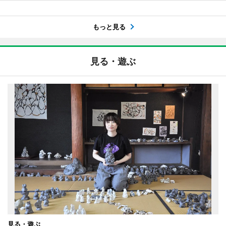
もっと見る
見る・遊ぶ
見る・遊ぶ