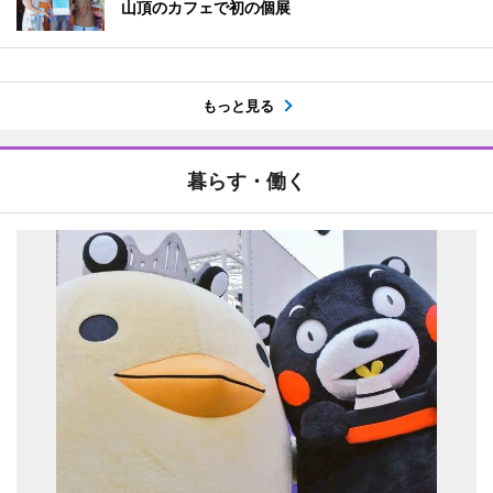
山頂のカフェで初の個展
もっと見る
暮らす・働く