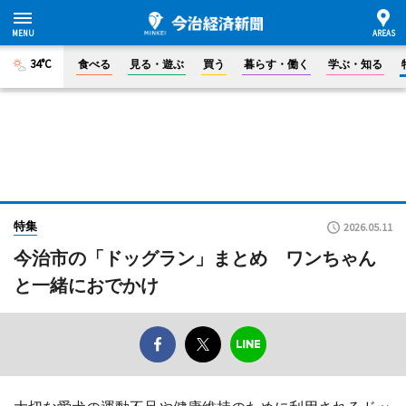
34°C
食べる
見る・遊ぶ
買う
暮らす・働く
学ぶ・知る
特集
2026.05.11
今治市の「ドッグラン」まとめ ワンちゃん
と一緒におでかけ