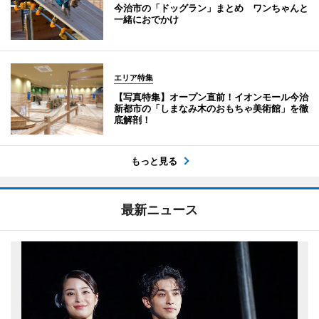
今治市の「ドッグラン」まとめ ワンちゃんと
一緒におでかけ
エリア特集
【写真特集】オープン直前！イオンモール今治
新都市の「しまなみ木のおもちゃ美術館」を徹
底解剖！
もっと見る
最新ニュース