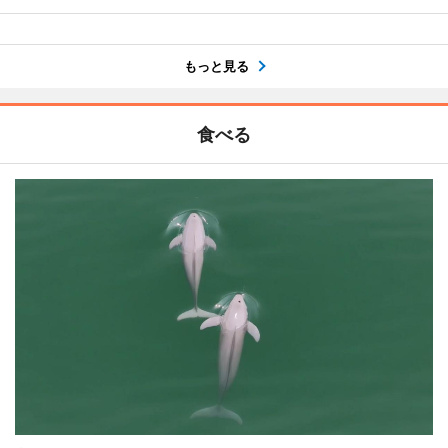
もっと見る
食べる