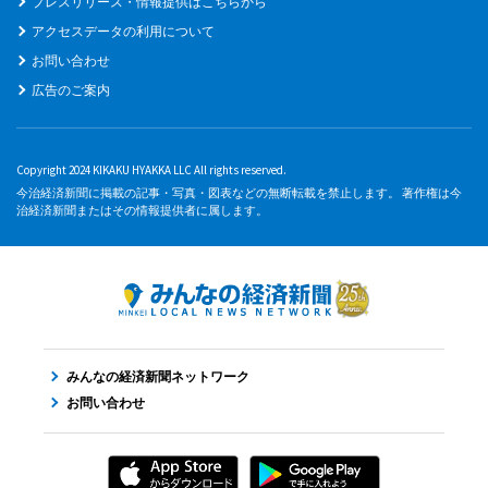
プレスリリース・情報提供はこちらから
アクセスデータの利用について
お問い合わせ
広告のご案内
Copyright 2024 KIKAKU HYAKKA LLC All rights reserved.
今治経済新聞に掲載の記事・写真・図表などの無断転載を禁止します。 著作権は今
治経済新聞またはその情報提供者に属します。
みんなの経済新聞ネットワーク
お問い合わせ