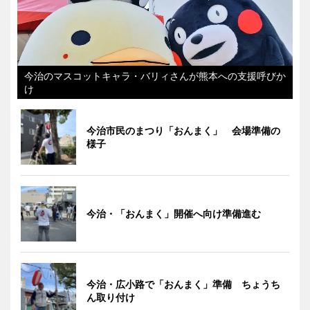
今治のマスコットキャラ・バリィさんが熊本への支援呼びか
け
今治市民のまつり「おんまく」 会場準備の
様子
今治・「おんまく」開催へ向け準備進む
今治・広小路で「おんまく」準備 ちょうち
ん取り付け