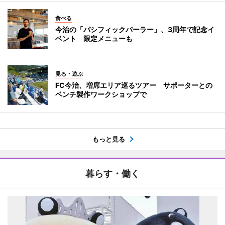
食べる
今治の「パシフィックパーラー」、3周年で記念イ
ベント 限定メニューも
見る・遊ぶ
FC今治、増席エリア巡るツアー サポーターとの
ベンチ製作ワークショップで
もっと見る
暮らす・働く