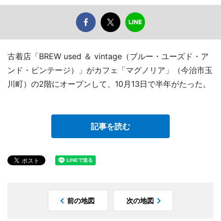
古着店「BREW used ＆ vintage（ブルー・ユーズド・ア
ンド・ビンテージ）」がカフェ「マグノリア」（今治市玉
川町）の2階にオープンして、10月13日で半年がたった。
記事を読む
前の地図
次の地図