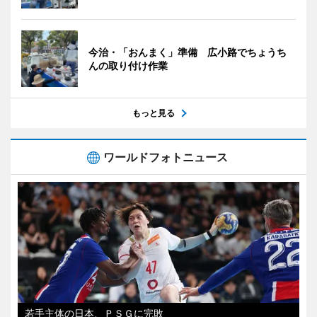
今治・「おんまく」準備 広小路でちょうち
んの取り付け作業
もっと見る
ワールドフォトニュース
若手主体の日本、ＰＳＧに完敗