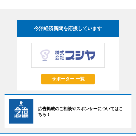
今治経済新聞を応援しています
サポーター 一覧
広告掲載のご相談やスポンサーについてはこ
ちら！