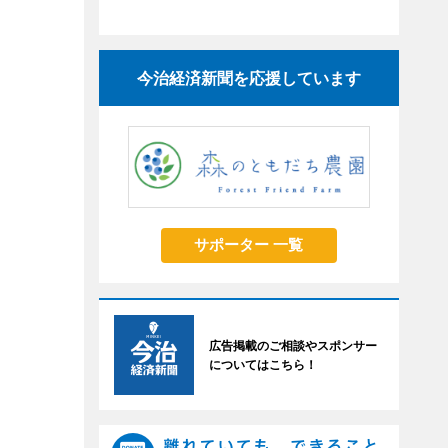
今治経済新聞を応援しています
サポーター 一覧
広告掲載のご相談やスポンサー
についてはこちら！