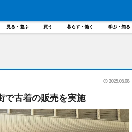
見る・遊ぶ
買う
暮らす・働く
学ぶ・知る
2025.08.08
街で古着の販売を実施