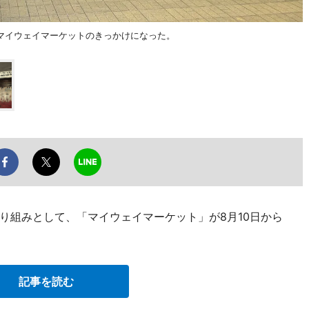
マイウェイマーケットのきっかけになった。
り組みとして、「マイウェイマーケット」が8月10日から
記事を読む