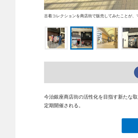
古着コレクションを商店街で販売してみたことが、
今治銀座商店街の活性化を目指す新たな取
定期開催される。