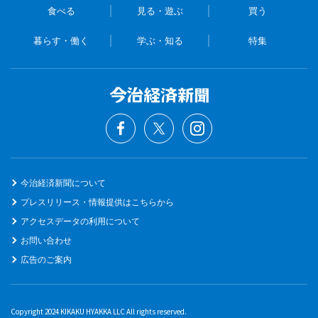
食べる
見る・遊ぶ
買う
暮らす・働く
学ぶ・知る
特集
今治経済新聞について
プレスリリース・情報提供はこちらから
アクセスデータの利用について
お問い合わせ
広告のご案内
Copyright 2024 KIKAKU HYAKKA LLC All rights reserved.