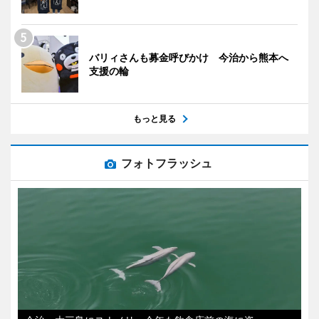
バリィさんも募金呼びかけ 今治から熊本へ
支援の輪
もっと見る
フォトフラッシュ