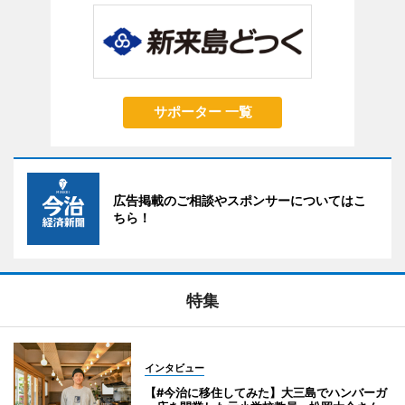
サポーター 一覧
広告掲載のご相談やスポンサーについてはこ
ちら！
特集
インタビュー
【#今治に移住してみた】大三島でハンバーガ