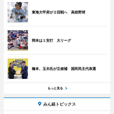
東海大甲府が２回戦へ 高校野球
岡本は１安打 大リーグ
橋本、玉木氏が立候補 国民民主代表選
もっと見る
みん経トピックス