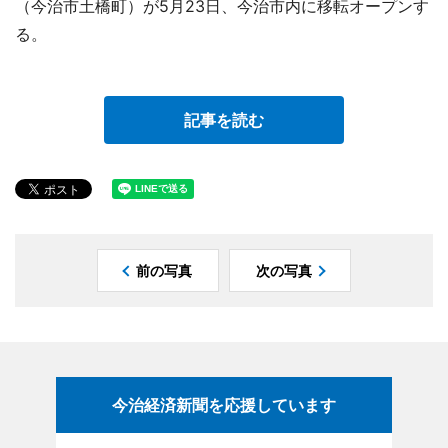
（今治市土橋町）が5月23日、今治市内に移転オープンす
る。
記事を読む
前の写真
次の写真
今治経済新聞を応援しています