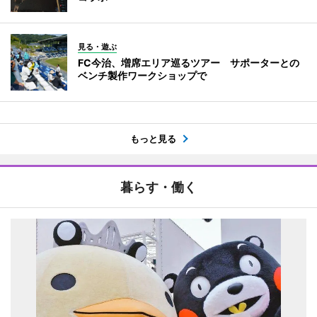
見る・遊ぶ
FC今治、増席エリア巡るツアー サポーターとの
ベンチ製作ワークショップで
もっと見る
暮らす・働く