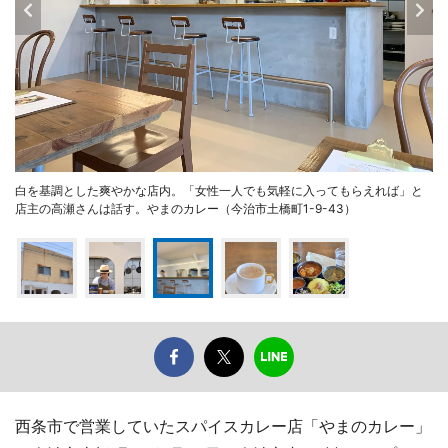
白を基調とした爽やかな店内。「女性一人でも気軽に入ってもらえれば」と
店主の高瀬さんは話す。やまのカレー（今治市土橋町1-9-43）
西条市で営業していたスパイスカレー店「やまのカレー」