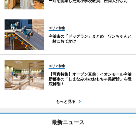
ー店を開業した元小学校教員、松岡大介さん
エリア特集
今治市の「ドッグラン」まとめ ワンちゃんと
一緒におでかけ
エリア特集
【写真特集】オープン直前！イオンモール今治
新都市の「しまなみ木のおもちゃ美術館」を徹
底解剖！
もっと見る
最新ニュース