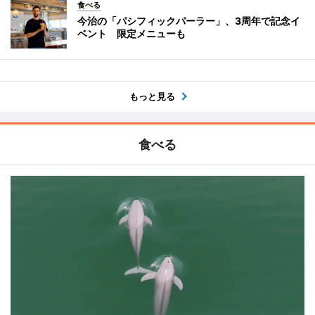
食べる
今治の「パシフィックパーラー」、3周年で記念イ
ベント 限定メニューも
もっと見る
食べる