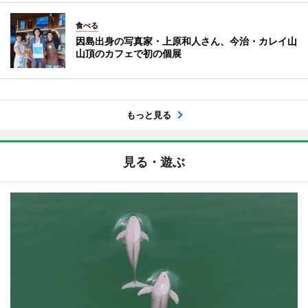
食べる
因島出身の写真家・上原和人さん、今治・カレイ山
山頂のカフェで初の個展
もっと見る
見る・遊ぶ