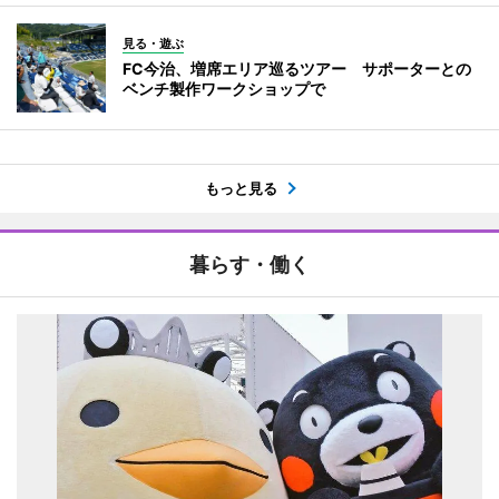
見る・遊ぶ
FC今治、増席エリア巡るツアー サポーターとの
ベンチ製作ワークショップで
もっと見る
暮らす・働く