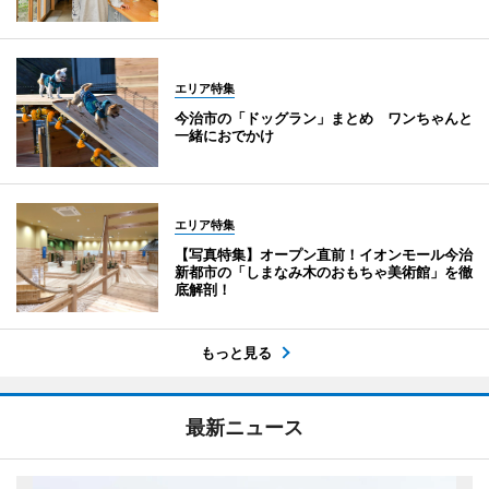
エリア特集
今治市の「ドッグラン」まとめ ワンちゃんと
一緒におでかけ
エリア特集
【写真特集】オープン直前！イオンモール今治
新都市の「しまなみ木のおもちゃ美術館」を徹
底解剖！
もっと見る
最新ニュース