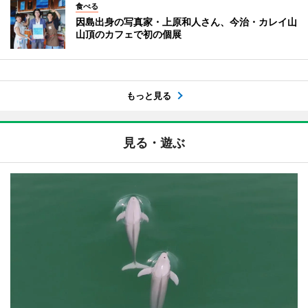
食べる
因島出身の写真家・上原和人さん、今治・カレイ山
山頂のカフェで初の個展
もっと見る
見る・遊ぶ