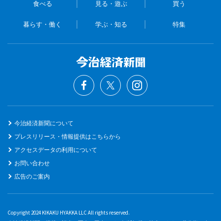
食べる
見る・遊ぶ
買う
暮らす・働く
学ぶ・知る
特集
今治経済新聞について
プレスリリース・情報提供はこちらから
アクセスデータの利用について
お問い合わせ
広告のご案内
Copyright 2024 KIKAKU HYAKKA LLC All rights reserved.