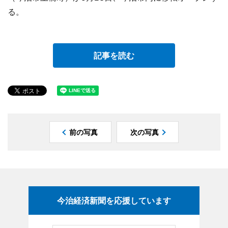
る。
記事を読む
前の写真
次の写真
今治経済新聞を応援しています