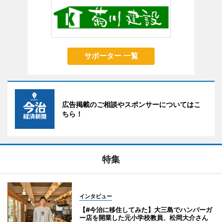
サポーター 一覧
広告掲載のご相談やスポンサーについてはこ
ちら！
特集
インタビュー
【#今治に移住してみた】大三島でハンバーガ
ー店を開業した元小学校教員、松岡大介さん