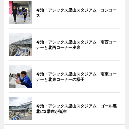
今治・アシックス里山スタジアム コンコー
ス
今治・アシックス里山スタジアム 南西コー
ナーと北西コーナー座席
今治・アシックス里山スタジアム 南東コー
ナーと北東コーナーの様子
今治・アシックス里山スタジアム ゴール裏
北に2階席が誕生