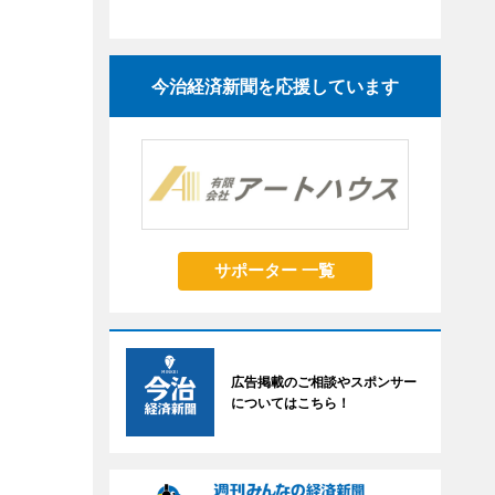
今治経済新聞を応援しています
サポーター 一覧
広告掲載のご相談やスポンサー
についてはこちら！