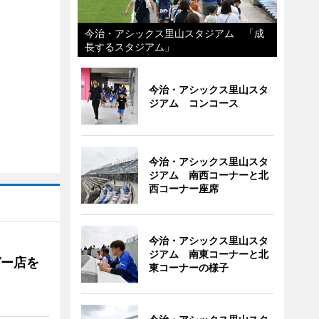
今治・アシックス里山スタジアム 「成
長するスタジアム」
今治・アシックス里山スタ
ジアム コンコース
今治・アシックス里山スタ
ジアム 南西コーナーと北
西コーナー座席
今治・アシックス里山スタ
ジアム 南東コーナーと北
ガー店を
東コーナーの様子