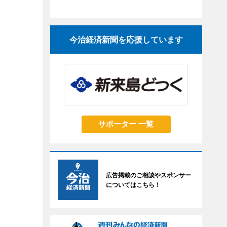
今治経済新聞を応援しています
サポーター 一覧
広告掲載のご相談やスポンサー
についてはこちら！