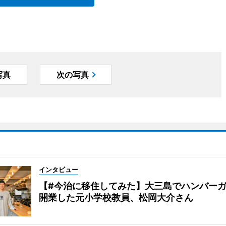
写真
次の写真
インタビュー
【#今治に移住してみた】大三島でハンバー
開業した元小学校教員、松岡大介さん