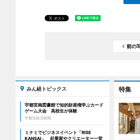
前の
みん経トピックス
特集
宇都宮南図書館で知的財産権学ぶカード
ゲーム大会 高校生が体験
宇都宮経済新聞
ミナミでビジネスイベント「RISE
KANSAI」 起業家やクリエーター一堂