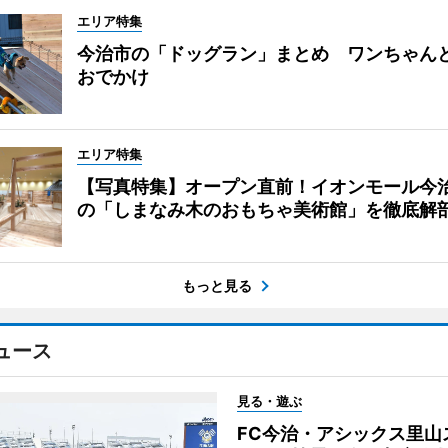
エリア特集
今治市の「ドッグラン」まとめ ワンちゃん
おでかけ
エリア特集
【写真特集】オープン直前！イオンモール今
の「しまなみ木のおもちゃ美術館」を徹底解
もっと見る
ュース
見る・遊ぶ
FC今治・アシックス里山