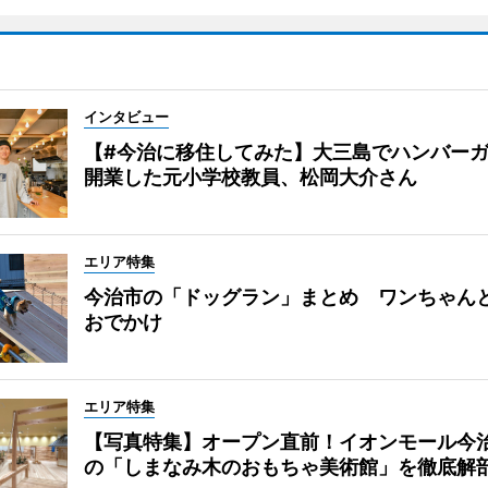
インタビュー
【#今治に移住してみた】大三島でハンバー
開業した元小学校教員、松岡大介さん
エリア特集
今治市の「ドッグラン」まとめ ワンちゃん
おでかけ
エリア特集
【写真特集】オープン直前！イオンモール今
の「しまなみ木のおもちゃ美術館」を徹底解