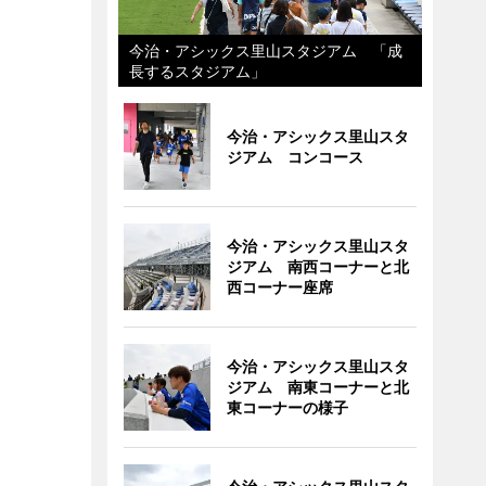
今治・アシックス里山スタジアム 「成
長するスタジアム」
今治・アシックス里山スタ
ジアム コンコース
今治・アシックス里山スタ
ジアム 南西コーナーと北
西コーナー座席
今治・アシックス里山スタ
ジアム 南東コーナーと北
東コーナーの様子