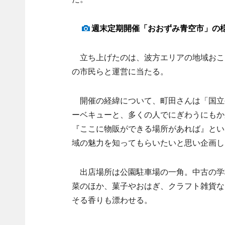
週末定期開催「おおずみ青空市」の
立ち上げたのは、波方エリアの地域おこ
の市民らと運営に当たる。
開催の経緯について、町田さんは「国立
ーベキューと、多くの人でにぎわうにもか
『ここに物販ができる場所があれば』とい
域の魅力を知ってもらいたいと思い企画し
出店場所は公園駐車場の一角。中古の学
菜のほか、菓子やおはぎ、クラフト雑貨な
そる香りも漂わせる。