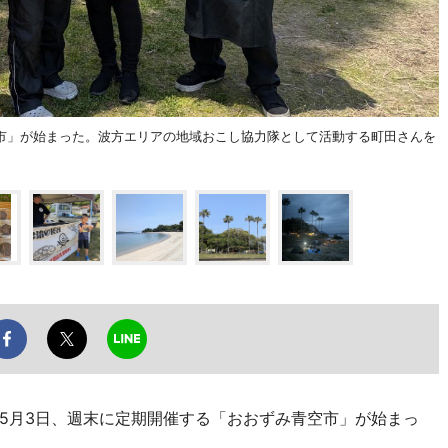
市」が始まった。波方エリアの地域おこし協力隊として活動する町田さんを
5月3日、週末に定期開催する「おおずみ青空市」が始まっ