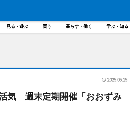
見る・遊ぶ
買う
暮らす・働く
学ぶ・知る
2025.05.15
活気 週末定期開催「おおずみ