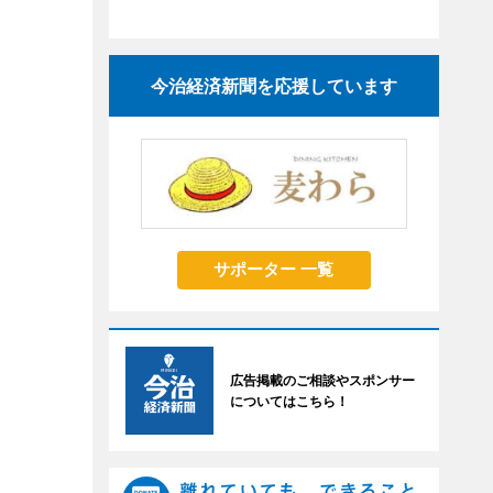
今治経済新聞を応援しています
サポーター 一覧
広告掲載のご相談やスポンサー
についてはこちら！