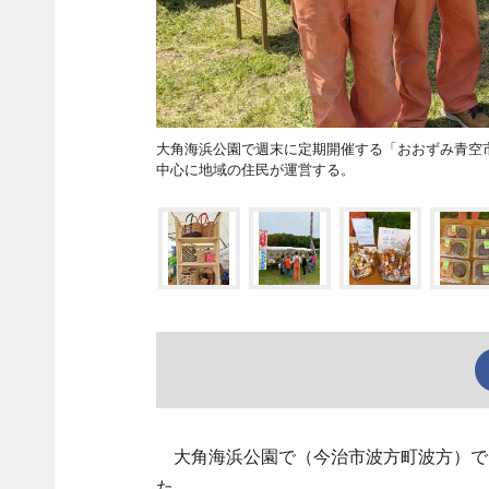
大角海浜公園で週末に定期開催する「おおずみ青空
中心に地域の住民が運営する。
大角海浜公園で（今治市波方町波方）で
た。