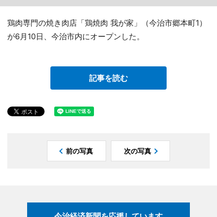
鶏肉専門の焼き肉店「鶏焼肉 我が家」（今治市郷本町1）
が6月10日、今治市内にオープンした。
記事を読む
前の写真
次の写真
今治経済新聞を応援しています