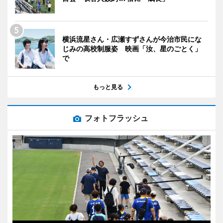
横浜流星さん・広瀬すずさんが今治市民にな
じみの高校制服姿 映画「汝、星のごとく」
で
もっと見る
フォトフラッシュ