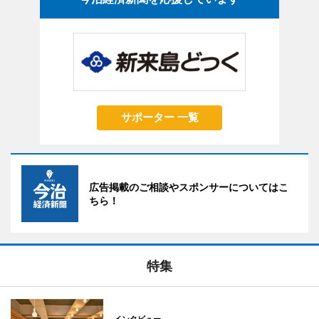
サポーター 一覧
広告掲載のご相談やスポンサーについてはこ
ちら！
特集
インタビュー