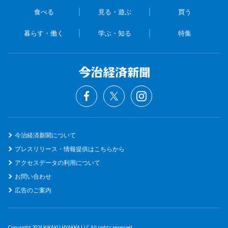
食べる
見る・遊ぶ
買う
暮らす・働く
学ぶ・知る
特集
今治経済新聞について
プレスリリース・情報提供はこちらから
アクセスデータの利用について
お問い合わせ
広告のご案内
Copyright 2024 KIKAKU HYAKKA LLC All rights reserved.