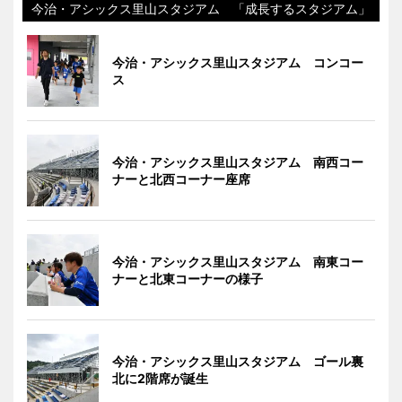
今治・アシックス里山スタジアム 「成長するスタジアム」
今治・アシックス里山スタジアム コンコー
ス
今治・アシックス里山スタジアム 南西コー
ナーと北西コーナー座席
今治・アシックス里山スタジアム 南東コー
ナーと北東コーナーの様子
今治・アシックス里山スタジアム ゴール裏
北に2階席が誕生