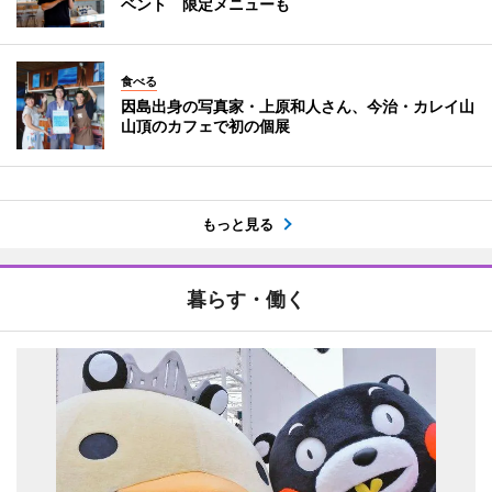
ベント 限定メニューも
食べる
因島出身の写真家・上原和人さん、今治・カレイ山
山頂のカフェで初の個展
もっと見る
暮らす・働く