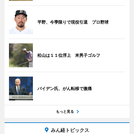
平野、今季限りで現役引退 プロ野球
松山は１１位浮上 米男子ゴルフ
バイデン氏、がん転移で激痛
もっと見る
みん経トピックス