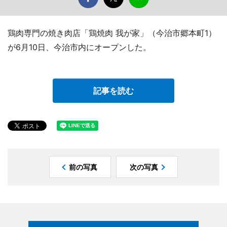
鶏肉専門の焼き肉店「鶏焼肉 我が家」（今治市郷本町1）
が6月10日、今治市内にオープンした。
記事を読む
前の写真
次の写真