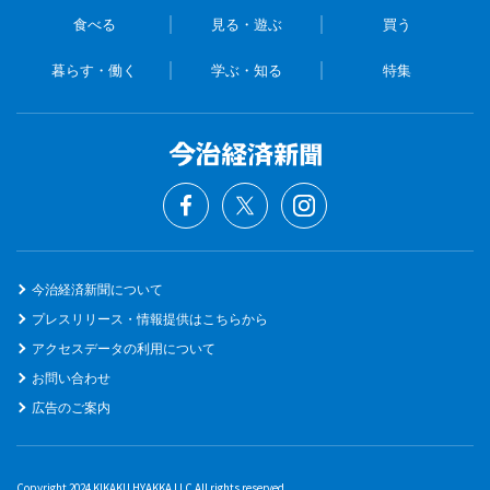
食べる
見る・遊ぶ
買う
暮らす・働く
学ぶ・知る
特集
今治経済新聞について
プレスリリース・情報提供はこちらから
アクセスデータの利用について
お問い合わせ
広告のご案内
Copyright 2024 KIKAKU HYAKKA LLC All rights reserved.