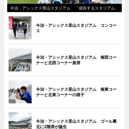
今治・アシックス里山スタジアム 「成長するスタジアム」
今治・アシックス里山スタジアム コンコー
ス
今治・アシックス里山スタジアム 南西コー
ナーと北西コーナー座席
今治・アシックス里山スタジアム 南東コー
ナーと北東コーナーの様子
今治・アシックス里山スタジアム ゴール裏
北に2階席が誕生