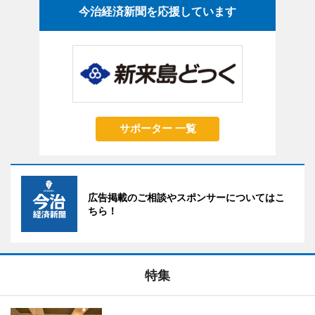
今治経済新聞を応援しています
サポーター 一覧
広告掲載のご相談やスポンサーについてはこ
ちら！
特集