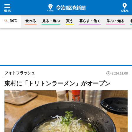
34°C
食べる
見る・遊ぶ
買う
暮らす・働く
学ぶ・知る
フォトフラッシュ
2024.11.08
東村に「トリトンラーメン」がオープン