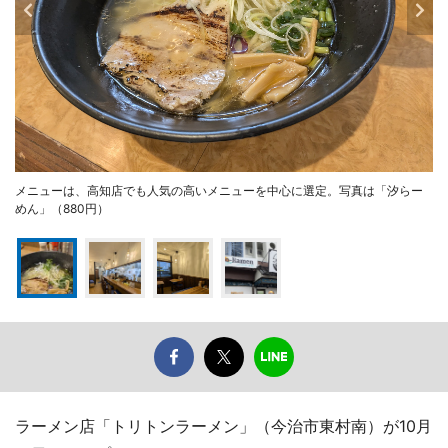
メニューは、高知店でも人気の高いメニューを中心に選定。写真は「汐らー
めん」（880円）
ラーメン店「トリトンラーメン」（今治市東村南）が10月