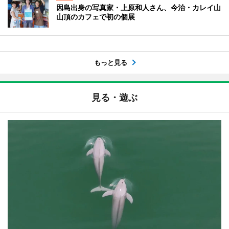
因島出身の写真家・上原和人さん、今治・カレイ山
山頂のカフェで初の個展
もっと見る
見る・遊ぶ