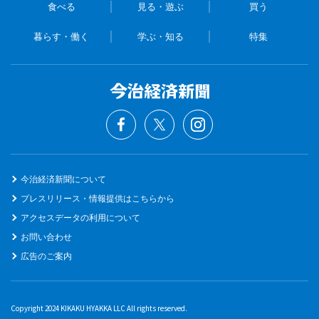
食べる
見る・遊ぶ
買う
暮らす・働く
学ぶ・知る
特集
今治経済新聞について
プレスリリース・情報提供はこちらから
アクセスデータの利用について
お問い合わせ
広告のご案内
Copyright 2024 KIKAKU HYAKKA LLC All rights reserved.