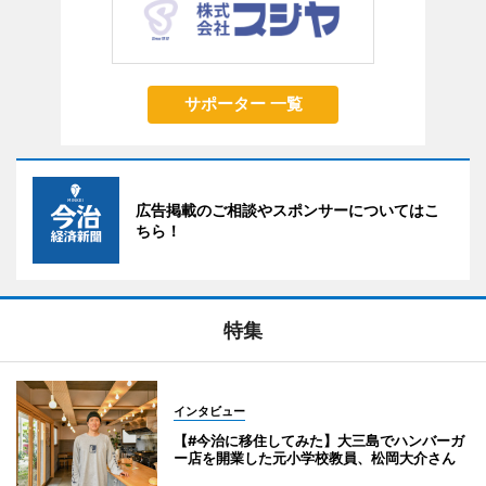
サポーター 一覧
広告掲載のご相談やスポンサーについてはこ
ちら！
特集
インタビュー
【#今治に移住してみた】大三島でハンバーガ
ー店を開業した元小学校教員、松岡大介さん