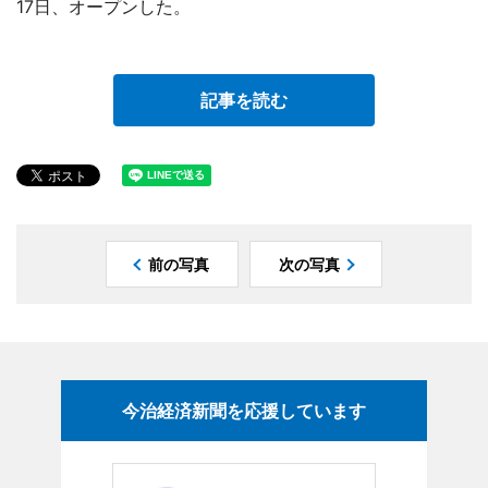
17日、オープンした。
記事を読む
前の写真
次の写真
今治経済新聞を応援しています