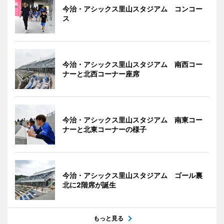
今治・アシックス里山スタジアム コンコー
ス
今治・アシックス里山スタジアム 南西コー
ナーと北西コーナー座席
今治・アシックス里山スタジアム 南東コー
ナーと北東コーナーの様子
今治・アシックス里山スタジアム ゴール裏
北に2階席が誕生
もっと見る