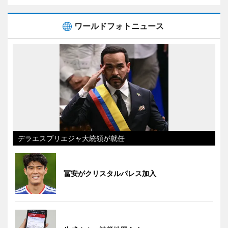
ワールドフォトニュース
デラエスプリエジャ大統領が就任
冨安がクリスタルパレス加入