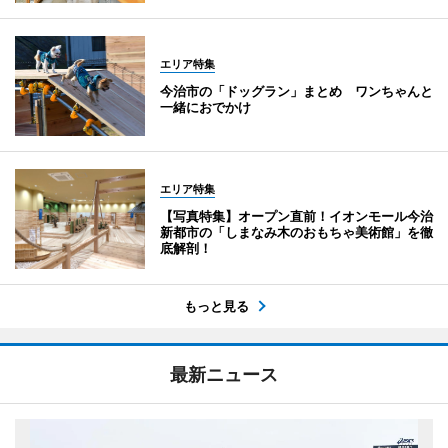
エリア特集
今治市の「ドッグラン」まとめ ワンちゃんと
一緒におでかけ
エリア特集
【写真特集】オープン直前！イオンモール今治
新都市の「しまなみ木のおもちゃ美術館」を徹
底解剖！
もっと見る
最新ニュース