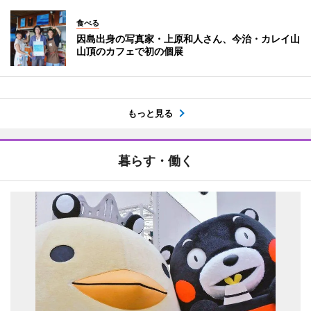
食べる
因島出身の写真家・上原和人さん、今治・カレイ山
山頂のカフェで初の個展
もっと見る
暮らす・働く