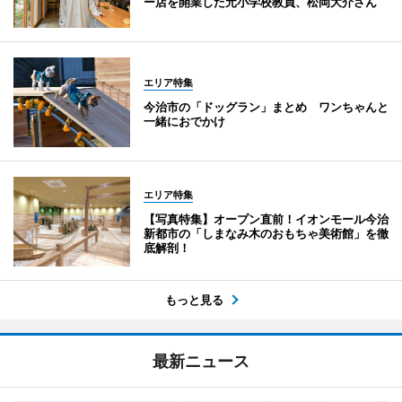
ー店を開業した元小学校教員、松岡大介さん
エリア特集
今治市の「ドッグラン」まとめ ワンちゃんと
一緒におでかけ
エリア特集
【写真特集】オープン直前！イオンモール今治
新都市の「しまなみ木のおもちゃ美術館」を徹
底解剖！
もっと見る
最新ニュース