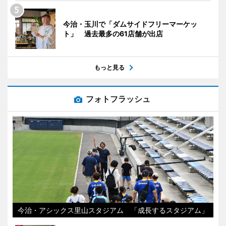
今治・玉川で「ダムサイドフリーマーケッ
ト」 過去最多の61店舗が出店
もっと見る
フォトフラッシュ
今治・アシックス里山スタジアム 「成長するスタジアム」