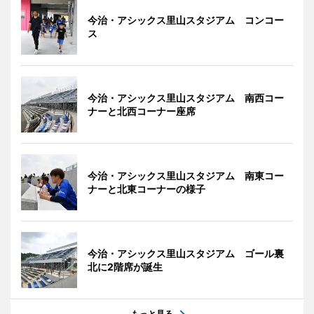
今治・アシックス里山スタジアム コンコー
ス
今治・アシックス里山スタジアム 南西コー
ナーと北西コーナー座席
今治・アシックス里山スタジアム 南東コー
ナーと北東コーナーの様子
今治・アシックス里山スタジアム ゴール裏
北に2階席が誕生
もっと見る