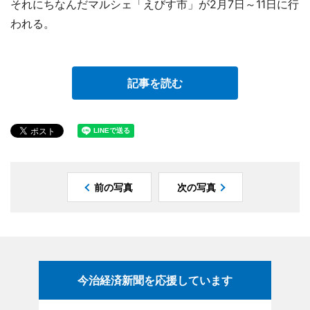
それにちなんだマルシェ「えびす市」が2月7日～11日に行
われる。
記事を読む
前の写真
次の写真
今治経済新聞を応援しています