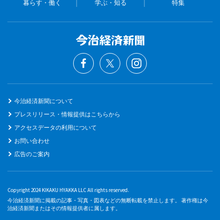
暮らす・働く
学ぶ・知る
特集
今治経済新聞について
プレスリリース・情報提供はこちらから
アクセスデータの利用について
お問い合わせ
広告のご案内
Copyright 2024 KIKAKU HYAKKA LLC All rights reserved.
今治経済新聞に掲載の記事・写真・図表などの無断転載を禁止します。 著作権は今
治経済新聞またはその情報提供者に属します。