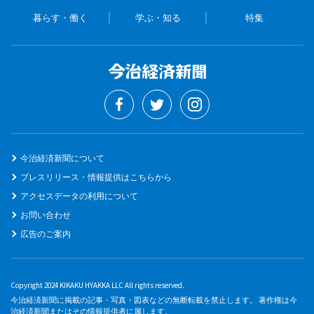
暮らす・働く
学ぶ・知る
特集
今治経済新聞について
プレスリリース・情報提供はこちらから
アクセスデータの利用について
お問い合わせ
広告のご案内
Copyright 2024 KIKAKU HYAKKA LLC All rights reserved.
今治経済新聞に掲載の記事・写真・図表などの無断転載を禁止します。 著作権は今
治経済新聞またはその情報提供者に属します。