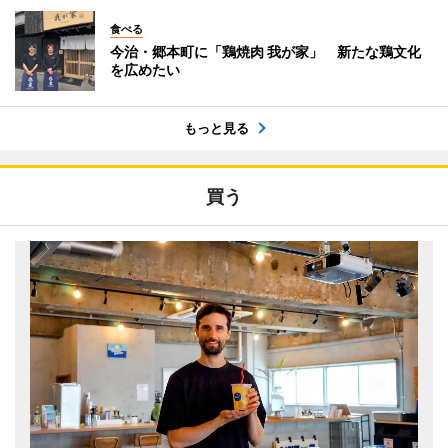
食べる
今治・郷本町に「鶏焼肉 我が家」 新たな鶏文化
を広めたい
もっと見る
買う