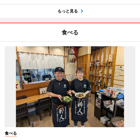
もっと見る
食べる
食べる