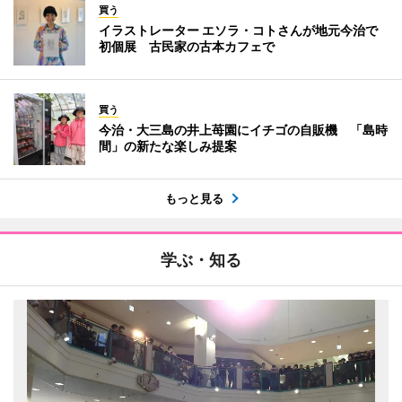
買う
イラストレーター エソラ・コトさんが地元今治で
初個展 古民家の古本カフェで
買う
今治・大三島の井上苺園にイチゴの自販機 「島時
間」の新たな楽しみ提案
もっと見る
学ぶ・知る