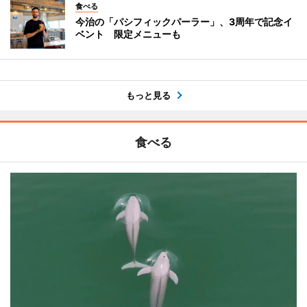
食べる
今治の「パシフィックパーラー」、3周年で記念イ
ベント 限定メニューも
もっと見る
食べる