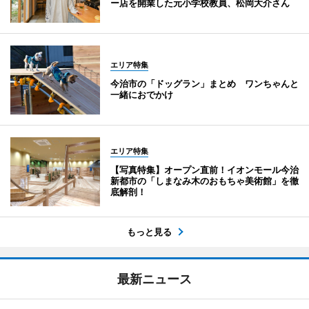
ー店を開業した元小学校教員、松岡大介さん
エリア特集
今治市の「ドッグラン」まとめ ワンちゃんと
一緒におでかけ
エリア特集
【写真特集】オープン直前！イオンモール今治
新都市の「しまなみ木のおもちゃ美術館」を徹
底解剖！
もっと見る
最新ニュース