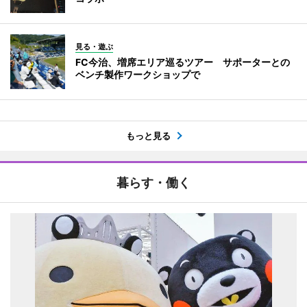
見る・遊ぶ
FC今治、増席エリア巡るツアー サポーターとの
ベンチ製作ワークショップで
もっと見る
暮らす・働く