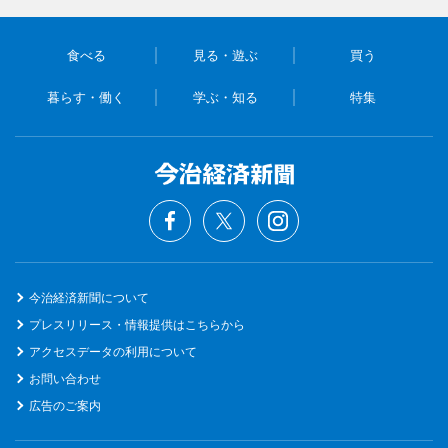
食べる
見る・遊ぶ
買う
暮らす・働く
学ぶ・知る
特集
今治経済新聞について
プレスリリース・情報提供はこちらから
アクセスデータの利用について
お問い合わせ
広告のご案内