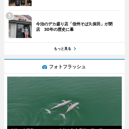
今治のデカ盛り店「信州そば久保田」が閉
店 30年の歴史に幕
もっと見る
フォトフラッシュ