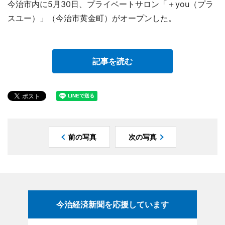
今治市内に5月30日、プライベートサロン「＋you（プラ
スユー）」（今治市黄金町）がオープンした。
記事を読む
前の写真
次の写真
今治経済新聞を応援しています