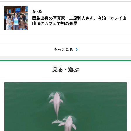
食べる
因島出身の写真家・上原和人さん、今治・カレイ山
山頂のカフェで初の個展
もっと見る
見る・遊ぶ