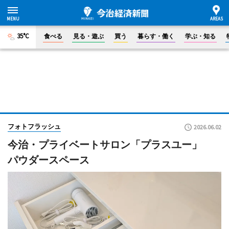
35°C
食べる
見る・遊ぶ
買う
暮らす・働く
学ぶ・知る
フォトフラッシュ
2026.06.02
今治・プライベートサロン「プラスユー」
パウダースペース