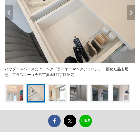
パウダースペースには、ヘアドライヤーやヘアアイロン、一部化粧品も用
意。プラスユー（今治市黄金町1丁目5-2）