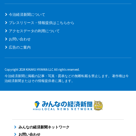
今治経済新聞について
プレスリリース・情報提供はこちらから
アクセスデータの利用について
お問い合わせ
広告のご案内
Copyright 2024 KIKAKU HYAKKA LLC All rights reserved.
今治経済新聞に掲載の記事・写真・図表などの無断転載を禁止します。 著作権は今
治経済新聞またはその情報提供者に属します。
みんなの経済新聞ネットワーク
お問い合わせ