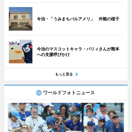
今治・「うみまちバルアメリ」 外観の様子
今治のマスコットキャラ・バリィさんが熊本
への支援呼びかけ
もっと見る
ワールドフォトニュース