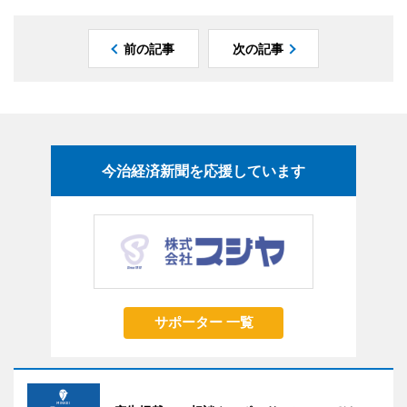
前の記事
次の記事
今治経済新聞を応援しています
サポーター 一覧