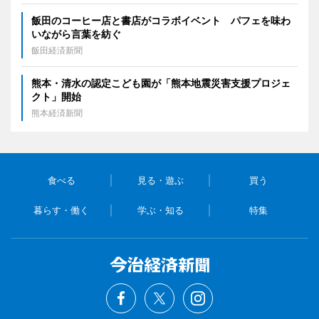
飯田のコーヒー店と書店がコラボイベント パフェを味わ
いながら言葉を紡ぐ
飯田経済新聞
熊本・清水の認定こども園が「熊本地震災害支援プロジェ
クト」開始
熊本経済新聞
食べる
見る・遊ぶ
買う
暮らす・働く
学ぶ・知る
特集