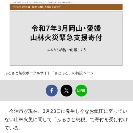
ふるさと納税ポータルサイト「さとふる」の特設ページ
今治市が現在、3月23日に発生し今なお鎮圧に至ってい
ない山林火災に関して「ふるさと納税」で寄付を受け付け
ている。