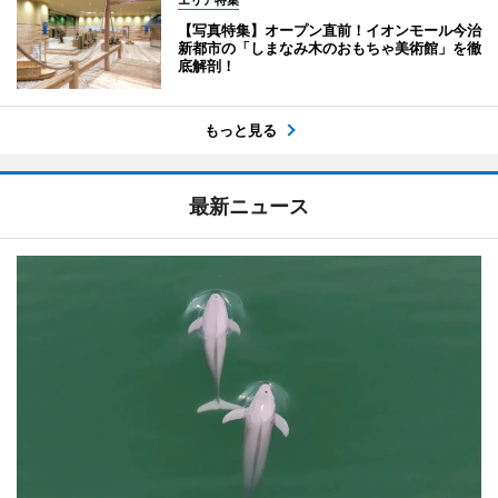
エリア特集
【写真特集】オープン直前！イオンモール今治
新都市の「しまなみ木のおもちゃ美術館」を徹
底解剖！
もっと見る
最新ニュース