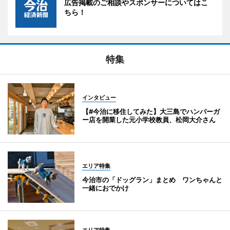
広告掲載のご相談やスポンサーについてはこ
ちら！
特集
インタビュー
【#今治に移住してみた】大三島でハンバーガ
ー店を開業した元小学校教員、松岡大介さん
エリア特集
今治市の「ドッグラン」まとめ ワンちゃんと
一緒におでかけ