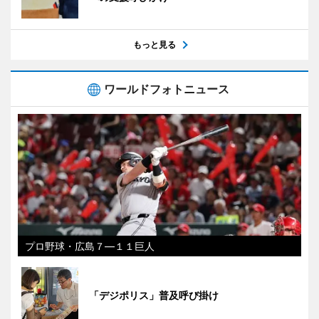
もっと見る
ワールドフォトニュース
プロ野球・広島７―１１巨人
「デジポリス」普及呼び掛け