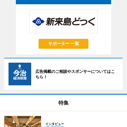
サポーター 一覧
広告掲載のご相談やスポンサーについてはこ
ちら！
特集
インタビュー