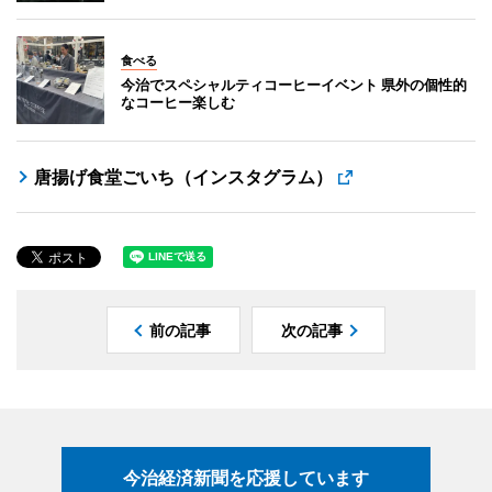
食べる
今治でスペシャルティコーヒーイベント 県外の個性的
なコーヒー楽しむ
唐揚げ食堂ごいち（インスタグラム）
前の記事
次の記事
今治経済新聞を応援しています