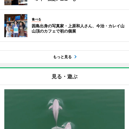
食べる
因島出身の写真家・上原和人さん、今治・カレイ山
山頂のカフェで初の個展
もっと見る
見る・遊ぶ