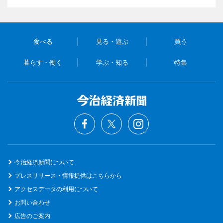
食べる
見る・遊ぶ
買う
暮らす・働く
学ぶ・知る
特集
今治経済新聞について
プレスリリース・情報提供はこちらから
アクセスデータの利用について
お問い合わせ
広告のご案内