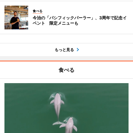
食べる
今治の「パシフィックパーラー」、3周年で記念イ
ベント 限定メニューも
もっと見る
食べる