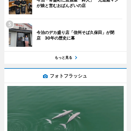
が娘と営むおばんざいの店
今治のデカ盛り店「信州そば久保田」が閉
店 30年の歴史に幕
もっと見る
フォトフラッシュ