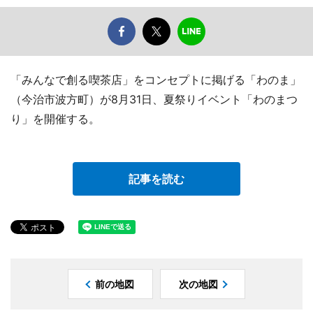
「みんなで創る喫茶店」をコンセプトに掲げる「わのま」
（今治市波方町）が8月31日、夏祭りイベント「わのまつ
り」を開催する。
記事を読む
前の地図
次の地図