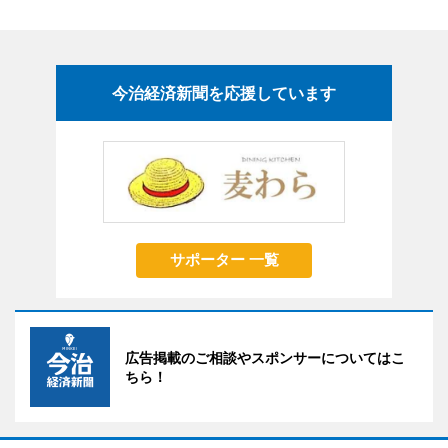
今治経済新聞を応援しています
サポーター 一覧
広告掲載のご相談やスポンサーについてはこ
ちら！