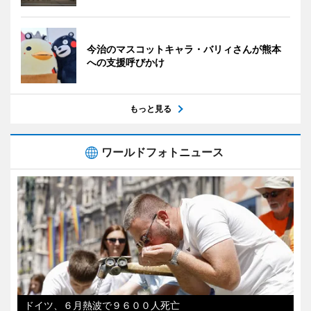
今治のマスコットキャラ・バリィさんが熊本
への支援呼びかけ
もっと見る
ワールドフォトニュース
ドイツ、６月熱波で９６００人死亡