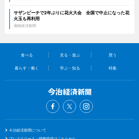
サザンビーチで2年ぶりに花火大会 全国で中止になった花
火玉も再利用
湘南経済新聞
食べる
見る・遊ぶ
買う
暮らす・働く
学ぶ・知る
特集
今治経済新聞について
プレスリリース・情報提供はこちらから