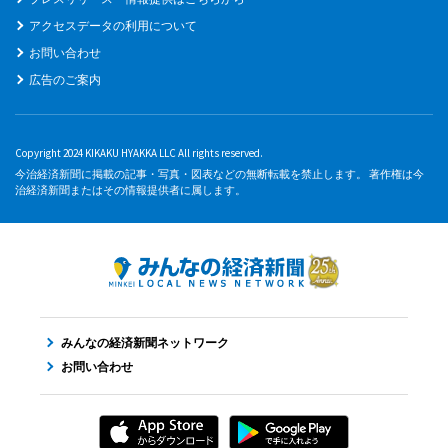
アクセスデータの利用について
お問い合わせ
広告のご案内
Copyright 2024 KIKAKU HYAKKA LLC All rights reserved.
今治経済新聞に掲載の記事・写真・図表などの無断転載を禁止します。 著作権は今
治経済新聞またはその情報提供者に属します。
みんなの経済新聞ネットワーク
お問い合わせ