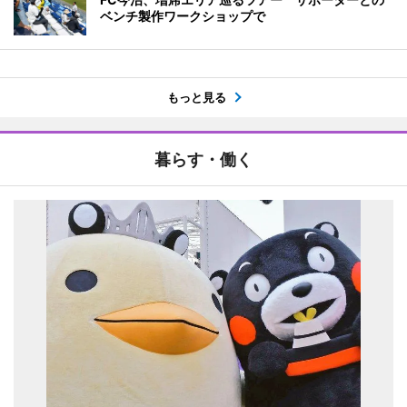
ベンチ製作ワークショップで
もっと見る
暮らす・働く