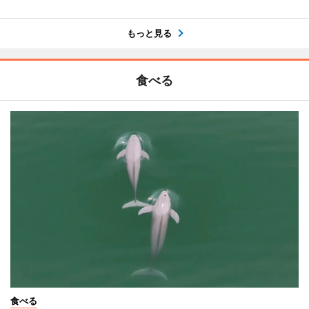
もっと見る
食べる
食べる