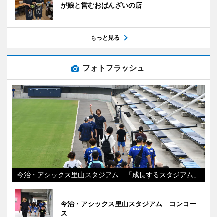
が娘と営むおばんざいの店
もっと見る
フォトフラッシュ
今治・アシックス里山スタジアム 「成長するスタジアム」
今治・アシックス里山スタジアム コンコー
ス