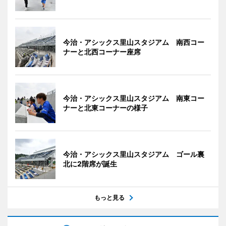
今治・アシックス里山スタジアム 南西コー
ナーと北西コーナー座席
今治・アシックス里山スタジアム 南東コー
ナーと北東コーナーの様子
今治・アシックス里山スタジアム ゴール裏
北に2階席が誕生
もっと見る