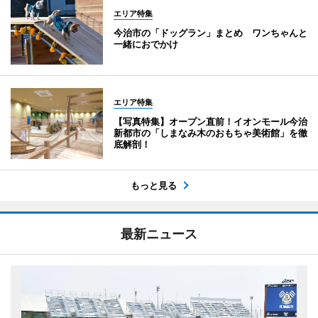
エリア特集
今治市の「ドッグラン」まとめ ワンちゃんと
一緒におでかけ
エリア特集
【写真特集】オープン直前！イオンモール今治
新都市の「しまなみ木のおもちゃ美術館」を徹
底解剖！
もっと見る
最新ニュース