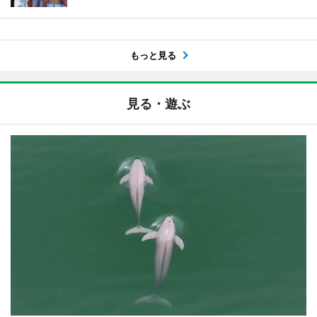
もっと見る
見る・遊ぶ