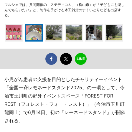
マルシェでは、共同開催の「ステディコム」（松山市）が「子どもにも楽し
んでもらいたい」と、制作を手がける木工雑貨のすくいとりなども出店す
る。
小児がん患者の支援を目的としたチャリティーイベント
「全国一斉レモネードスタンド2025」の一環として、今
治市玉川町の野外イベントスペース「FOREST FOR
REST（フォレスト・フォー・レスト）」（今治市玉川町
龍岡上）で6月14日、初の「レモネードスタンド」が開催
される。