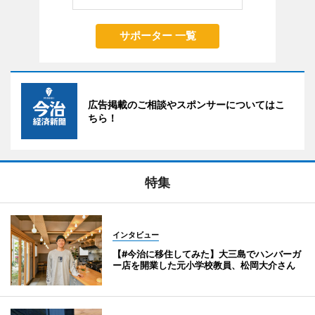
サポーター 一覧
広告掲載のご相談やスポンサーについてはこ
ちら！
特集
インタビュー
【#今治に移住してみた】大三島でハンバーガ
ー店を開業した元小学校教員、松岡大介さん