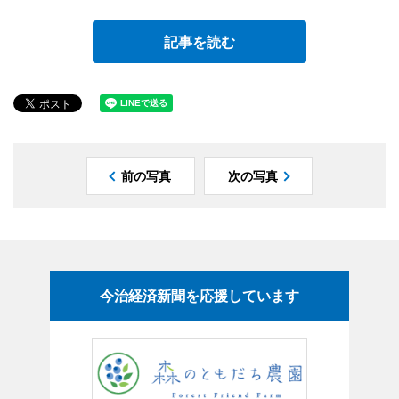
記事を読む
前の写真
次の写真
今治経済新聞を応援しています