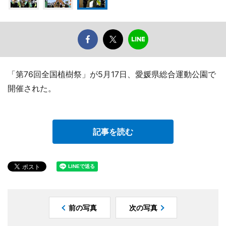
「第76回全国植樹祭」が5月17日、愛媛県総合運動公園で
開催された。
記事を読む
前の写真
次の写真