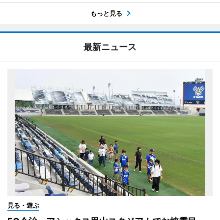
もっと見る
最新ニュース
見る・遊ぶ