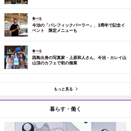
食べる
今治の「パシフィックパーラー」、3周年で記念イ
ベント 限定メニューも
食べる
因島出身の写真家・上原和人さん、今治・カレイ山
山頂のカフェで初の個展
もっと見る
暮らす・働く