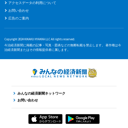
アクセスデータの利用について
お問い合わせ
広告のご案内
Copyright 2024 KIKAKU HYAKKA LLC All rights reserved.
今治経済新聞に掲載の記事・写真・図表などの無断転載を禁止します。 著作権は今
治経済新聞またはその情報提供者に属します。
みんなの経済新聞ネットワーク
お問い合わせ