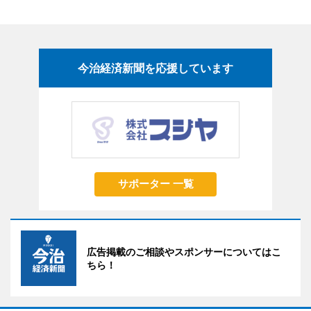
今治経済新聞を応援しています
サポーター 一覧
広告掲載のご相談やスポンサーについてはこ
ちら！