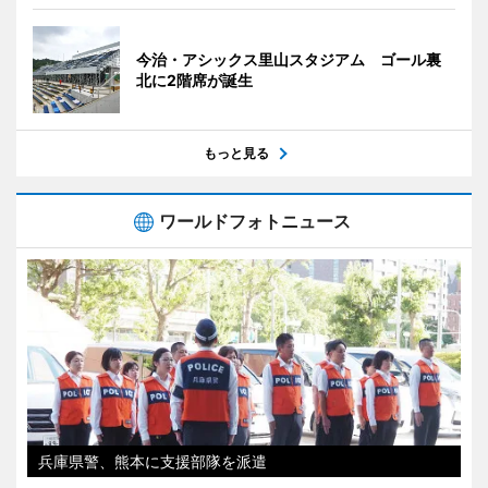
今治・アシックス里山スタジアム ゴール裏
北に2階席が誕生
もっと見る
ワールドフォトニュース
兵庫県警、熊本に支援部隊を派遣