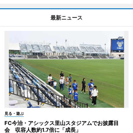
最新ニュース
見る・遊ぶ
FC今治・アシックス里山スタジアムでお披露目
会 収容人数約1.7倍に「成長」