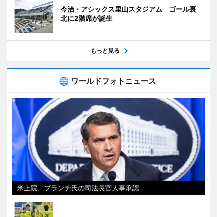
今治・アシックス里山スタジアム ゴール裏
北に2階席が誕生
もっと見る
ワールドフォトニュース
米上院、ブランチ氏の司法長官人事承認