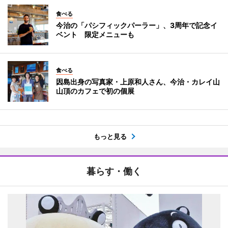
食べる
今治の「パシフィックパーラー」、3周年で記念イ
ベント 限定メニューも
食べる
因島出身の写真家・上原和人さん、今治・カレイ山
山頂のカフェで初の個展
もっと見る
暮らす・働く