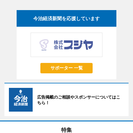
今治経済新聞を応援しています
サポーター 一覧
広告掲載のご相談やスポンサーについてはこ
ちら！
特集