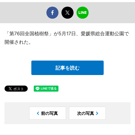
「第76回全国植樹祭」が5月17日、愛媛県総合運動公園で
開催された。
記事を読む
前の写真
次の写真