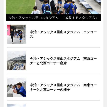
今治・アシックス里山スタジアム 「成長するスタジアム」
今治・アシックス里山スタジアム コンコー
ス
今治・アシックス里山スタジアム 南西コー
ナーと北西コーナー座席
今治・アシックス里山スタジアム 南東コー
ナーと北東コーナーの様子