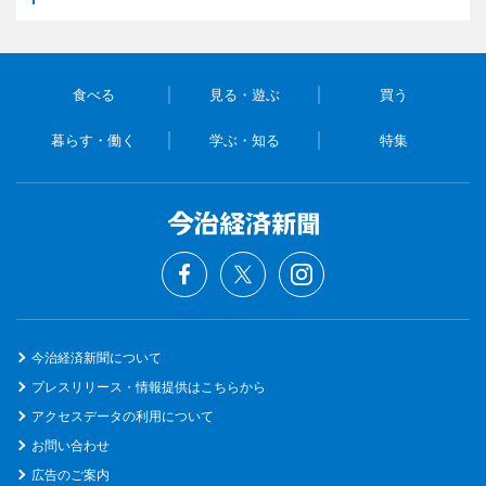
食べる
見る・遊ぶ
買う
暮らす・働く
学ぶ・知る
特集
今治経済新聞について
プレスリリース・情報提供はこちらから
アクセスデータの利用について
お問い合わせ
広告のご案内