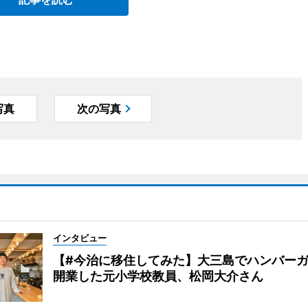
写真
次の写真
インタビュー
【#今治に移住してみた】大三島でハンバー
開業した元小学校教員、松岡大介さん