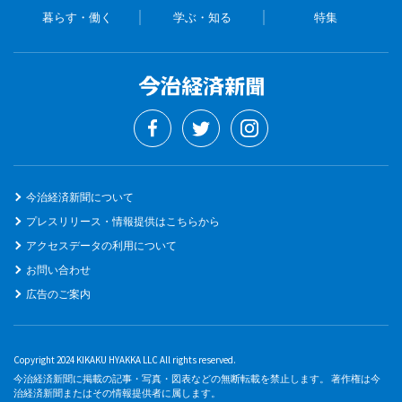
暮らす・働く
学ぶ・知る
特集
今治経済新聞について
プレスリリース・情報提供はこちらから
アクセスデータの利用について
お問い合わせ
広告のご案内
Copyright 2024 KIKAKU HYAKKA LLC All rights reserved.
今治経済新聞に掲載の記事・写真・図表などの無断転載を禁止します。 著作権は今
治経済新聞またはその情報提供者に属します。