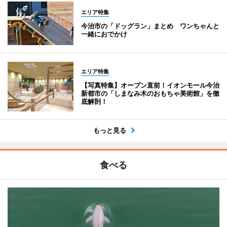
エリア特集
今治市の「ドッグラン」まとめ ワンちゃんと
一緒におでかけ
エリア特集
【写真特集】オープン直前！イオンモール今治
新都市の「しまなみ木のおもちゃ美術館」を徹
底解剖！
もっと見る
食べる