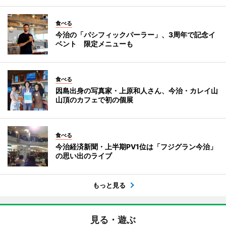
食べる
今治の「パシフィックパーラー」、3周年で記念イ
ベント 限定メニューも
食べる
因島出身の写真家・上原和人さん、今治・カレイ山
山頂のカフェで初の個展
食べる
今治経済新聞・上半期PV1位は「フジグラン今治」
の思い出のライブ
もっと見る
見る・遊ぶ