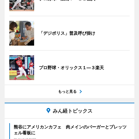
「デジポリス」普及呼び掛け
プロ野球・オリックス１―３楽天
もっと見る
みん経トピックス
熊谷にアメリカンカフェ 肉メインのバーガーとプレッツ
ェル看板に