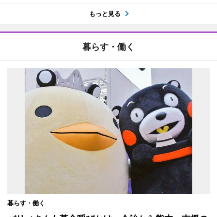
もっと見る
暮らす・働く
暮らす・働く