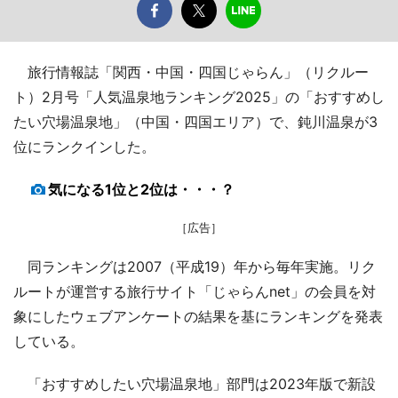
旅行情報誌「関西・中国・四国じゃらん」（リクルー
ト）2月号「人気温泉地ランキング2025」の「おすすめし
たい穴場温泉地」（中国・四国エリア）で、鈍川温泉が3
位にランクインした。
気になる1位と2位は・・・？
［広告］
同ランキングは2007（平成19）年から毎年実施。リク
ルートが運営する旅行サイト「じゃらんnet」の会員を対
象にしたウェブアンケートの結果を基にランキングを発表
している。
「おすすめしたい穴場温泉地」部門は2023年版で新設