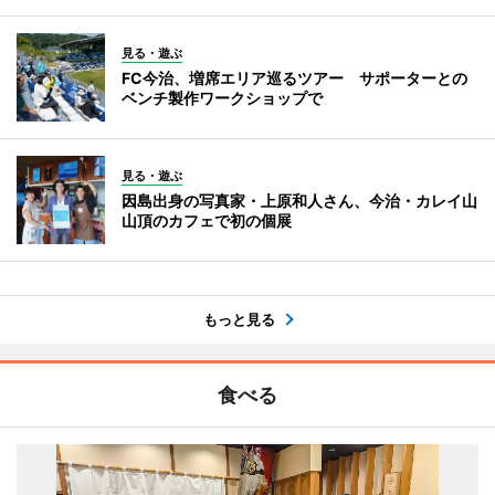
見る・遊ぶ
FC今治、増席エリア巡るツアー サポーターとの
ベンチ製作ワークショップで
見る・遊ぶ
因島出身の写真家・上原和人さん、今治・カレイ山
山頂のカフェで初の個展
もっと見る
食べる