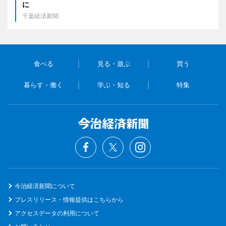
に
千葉経済新聞
食べる
見る・遊ぶ
買う
暮らす・働く
学ぶ・知る
特集
今治経済新聞について
プレスリリース・情報提供はこちらから
アクセスデータの利用について