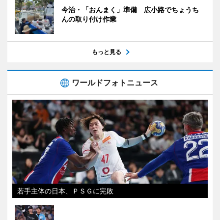
今治・「おんまく」準備 広小路でちょうち
んの取り付け作業
もっと見る
ワールドフォトニュース
若手主体の日本、ＰＳＧに完敗