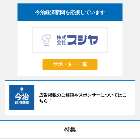
今治経済新聞を応援しています
サポーター 一覧
広告掲載のご相談やスポンサーについてはこ
ちら！
特集