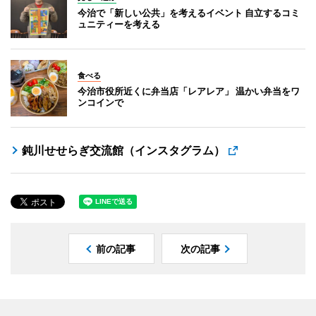
今治で「新しい公共」を考えるイベント 自立するコミ
ュニティーを考える
食べる
今治市役所近くに弁当店「レアレア」 温かい弁当をワ
ンコインで
鈍川せせらぎ交流館（インスタグラム）
前の記事
次の記事