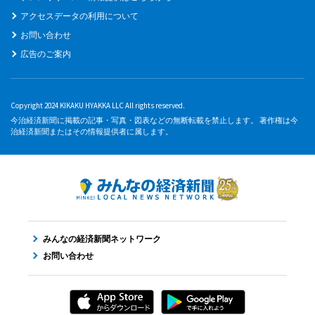
アクセスデータの利用について
お問い合わせ
広告のご案内
Copyright 2024 KIKAKU HYAKKA LLC All rights reserved.
今治経済新聞に掲載の記事・写真・図表などの無断転載を禁止します。 著作権は今
治経済新聞またはその情報提供者に属します。
みんなの経済新聞ネットワーク
お問い合わせ