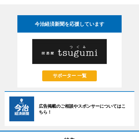
今治経済新聞を応援しています
サポーター 一覧
広告掲載のご相談やスポンサーについてはこ
ちら！