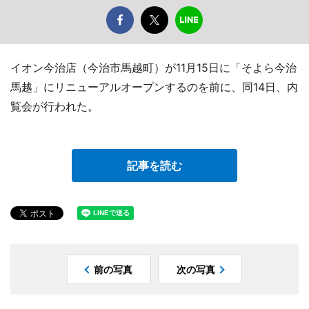
イオン今治店（今治市馬越町）が11月15日に「そよら今治
馬越」にリニューアルオープンするのを前に、同14日、内
覧会が行われた。
記事を読む
前の写真
次の写真