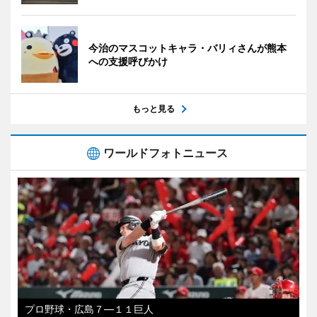
今治のマスコットキャラ・バリィさんが熊本
への支援呼びかけ
もっと見る
ワールドフォトニュース
プロ野球・広島７―１１巨人