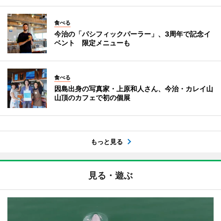
食べる
今治の「パシフィックパーラー」、3周年で記念イ
ベント 限定メニューも
食べる
因島出身の写真家・上原和人さん、今治・カレイ山
山頂のカフェで初の個展
もっと見る
見る・遊ぶ