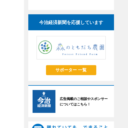
今治経済新聞を応援しています
サポーター 一覧
広告掲載のご相談やスポンサー
についてはこちら！