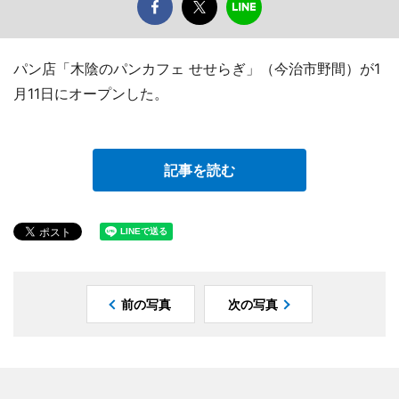
パン店「木陰のパンカフェ せせらぎ」（今治市野間）が1
月11日にオープンした。
記事を読む
前の写真
次の写真