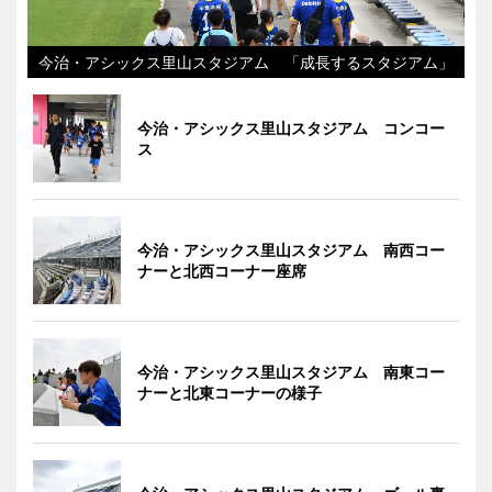
今治・アシックス里山スタジアム 「成長するスタジアム」
今治・アシックス里山スタジアム コンコー
ス
今治・アシックス里山スタジアム 南西コー
ナーと北西コーナー座席
今治・アシックス里山スタジアム 南東コー
ナーと北東コーナーの様子