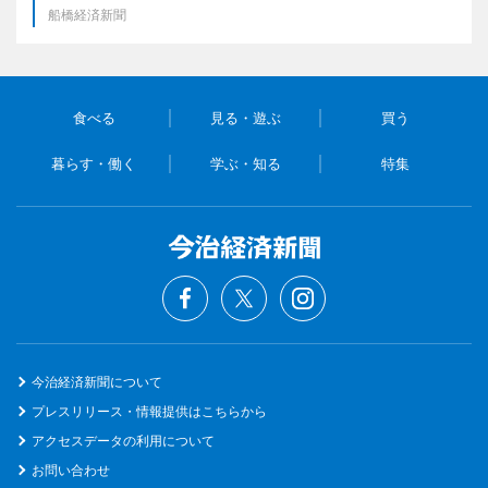
船橋経済新聞
食べる
見る・遊ぶ
買う
暮らす・働く
学ぶ・知る
特集
今治経済新聞について
プレスリリース・情報提供はこちらから
アクセスデータの利用について
お問い合わせ