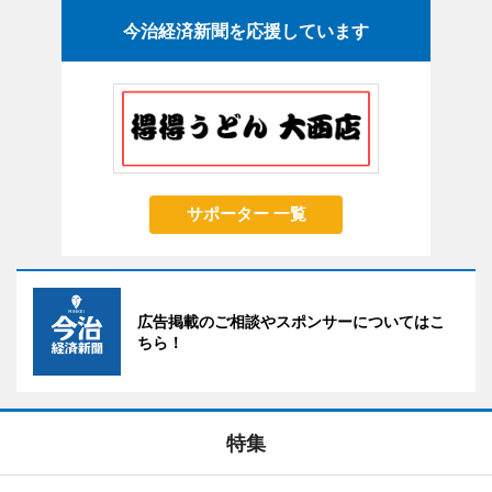
今治経済新聞を応援しています
サポーター 一覧
広告掲載のご相談やスポンサーについてはこ
ちら！
特集