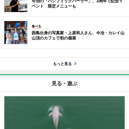
今治の「パシフィックパーラー」、3周年で記念イ
ベント 限定メニューも
食べる
因島出身の写真家・上原和人さん、今治・カレイ山
山頂のカフェで初の個展
もっと見る
見る・遊ぶ