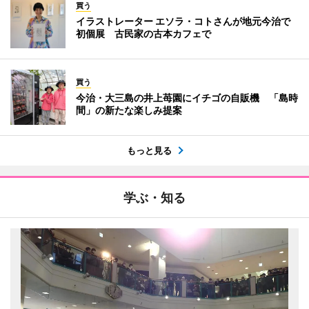
買う
イラストレーター エソラ・コトさんが地元今治で
初個展 古民家の古本カフェで
買う
今治・大三島の井上苺園にイチゴの自販機 「島時
間」の新たな楽しみ提案
もっと見る
学ぶ・知る