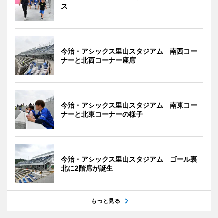
ス
今治・アシックス里山スタジアム 南西コー
ナーと北西コーナー座席
今治・アシックス里山スタジアム 南東コー
ナーと北東コーナーの様子
今治・アシックス里山スタジアム ゴール裏
北に2階席が誕生
もっと見る