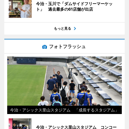
今治・玉川で「ダムサイドフリーマーケッ
ト」 過去最多の61店舗が出店
もっと見る
フォトフラッシュ
今治・アシックス里山スタジアム 「成長するスタジアム」
今治・アシックス里山スタジアム コンコー