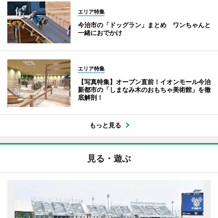
エリア特集
今治市の「ドッグラン」まとめ ワンちゃんと
一緒におでかけ
エリア特集
【写真特集】オープン直前！イオンモール今治
新都市の「しまなみ木のおもちゃ美術館」を徹
底解剖！
もっと見る
見る・遊ぶ