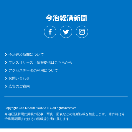
今治経済新聞について
プレスリリース・情報提供はこちらから
アクセスデータの利用について
お問い合わせ
広告のご案内
Copyright 2024 KIKAKU HYAKKA LLC All rights reserved.
今治経済新聞に掲載の記事・写真・図表などの無断転載を禁止します。 著作権は今
治経済新聞またはその情報提供者に属します。