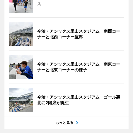
ス
今治・アシックス里山スタジアム 南西コー
ナーと北西コーナー座席
今治・アシックス里山スタジアム 南東コー
ナーと北東コーナーの様子
今治・アシックス里山スタジアム ゴール裏
北に2階席が誕生
もっと見る