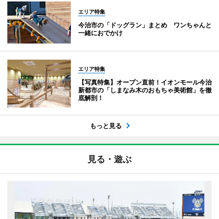
エリア特集
今治市の「ドッグラン」まとめ ワンちゃんと
一緒におでかけ
エリア特集
【写真特集】オープン直前！イオンモール今治
新都市の「しまなみ木のおもちゃ美術館」を徹
底解剖！
もっと見る
見る・遊ぶ