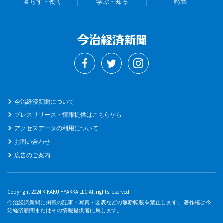
暮らす・働く
学ぶ・知る
特集
今治経済新聞について
プレスリリース・情報提供はこちらから
アクセスデータの利用について
お問い合わせ
広告のご案内
Copyright 2024 KIKAKU HYAKKA LLC All rights reserved.
今治経済新聞に掲載の記事・写真・図表などの無断転載を禁止します。 著作権は今
治経済新聞またはその情報提供者に属します。