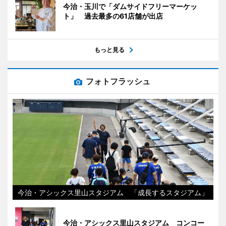
今治・玉川で「ダムサイドフリーマーケッ
ト」 過去最多の61店舗が出店
もっと見る
フォトフラッシュ
今治・アシックス里山スタジアム 「成長するスタジアム」
今治・アシックス里山スタジアム コンコー