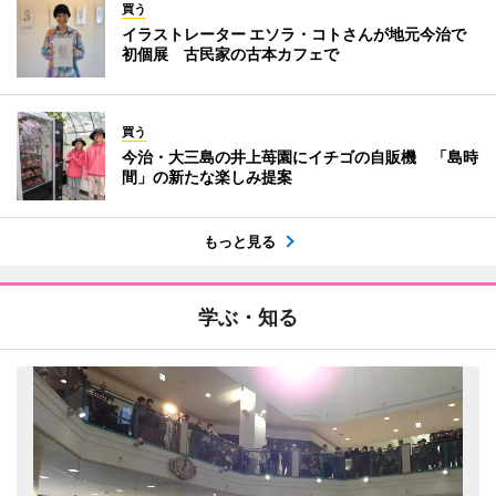
買う
イラストレーター エソラ・コトさんが地元今治で
初個展 古民家の古本カフェで
買う
今治・大三島の井上苺園にイチゴの自販機 「島時
間」の新たな楽しみ提案
もっと見る
学ぶ・知る