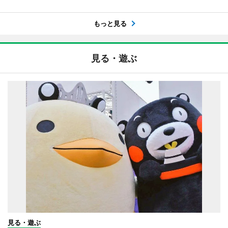
もっと見る
見る・遊ぶ
見る・遊ぶ