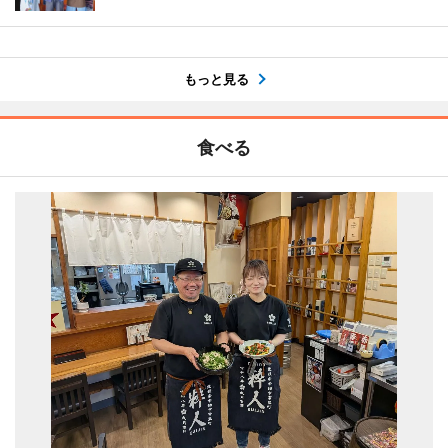
もっと見る
食べる