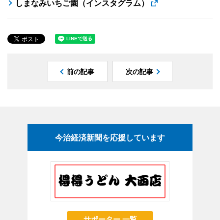
しまなみいちご園（インスタグラム）
前の記事
次の記事
今治経済新聞を応援しています
サポーター 一覧