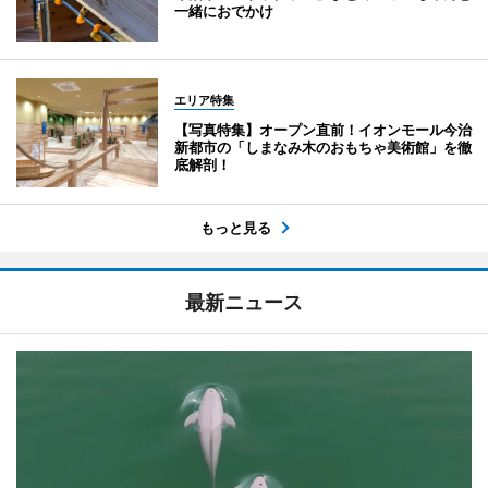
一緒におでかけ
エリア特集
【写真特集】オープン直前！イオンモール今治
新都市の「しまなみ木のおもちゃ美術館」を徹
底解剖！
もっと見る
最新ニュース