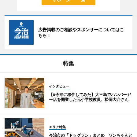
広告掲載のご相談やスポンサーについてはこ
ちら！
特集
インタビュー
【#今治に移住してみた】大三島でハンバーガ
ー店を開業した元小学校教員、松岡大介さん
エリア特集
今治市の「ドッグラン」まとめ ワンちゃんと