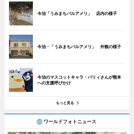
今治「うみまちバルアメリ」 店内の様子
今治・「うみまちバルアメリ」 外観の様子
今治のマスコットキャラ・バリィさんが熊本
への支援呼びかけ
もっと見る
ワールドフォトニュース