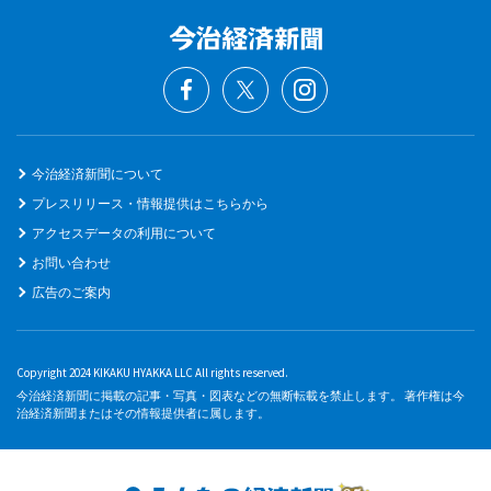
今治経済新聞について
プレスリリース・情報提供はこちらから
アクセスデータの利用について
お問い合わせ
広告のご案内
Copyright 2024 KIKAKU HYAKKA LLC All rights reserved.
今治経済新聞に掲載の記事・写真・図表などの無断転載を禁止します。 著作権は今
治経済新聞またはその情報提供者に属します。