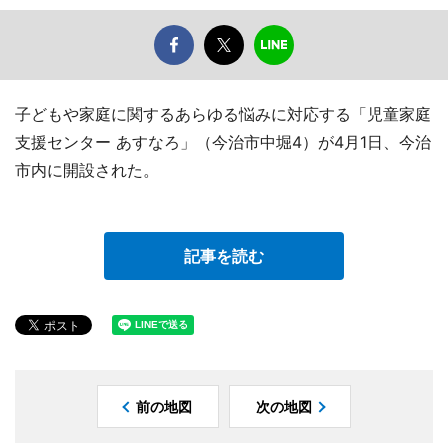
子どもや家庭に関するあらゆる悩みに対応する「児童家庭
支援センター あすなろ」（今治市中堀4）が4月1日、今治
市内に開設された。
記事を読む
前の地図
次の地図