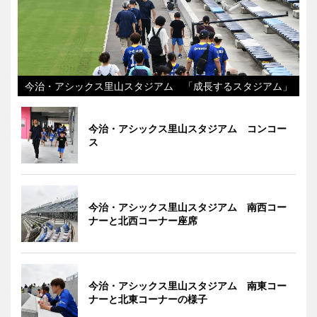
今治・アシックス里山スタジアム 「成長するスタジアム」
今治・アシックス里山スタジアム コンコー
ス
今治・アシックス里山スタジアム 南西コー
ナーと北西コーナー座席
今治・アシックス里山スタジアム 南東コー
ナーと北東コーナーの様子