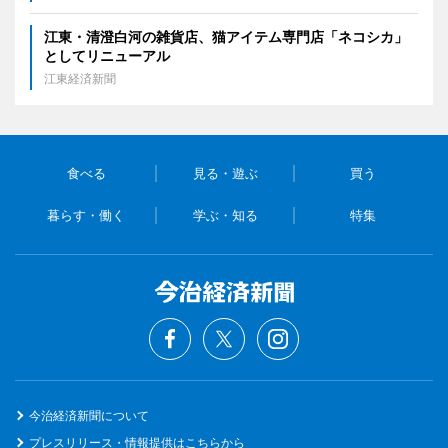
江東・清澄白河の雑貨店、猫アイテム専門店「ネコシカ」
としてリニューアル
江東経済新聞
食べる
見る・遊ぶ
買う
暮らす・働く
学ぶ・知る
特集
今治経済新聞について
プレスリリース・情報提供はこちらから