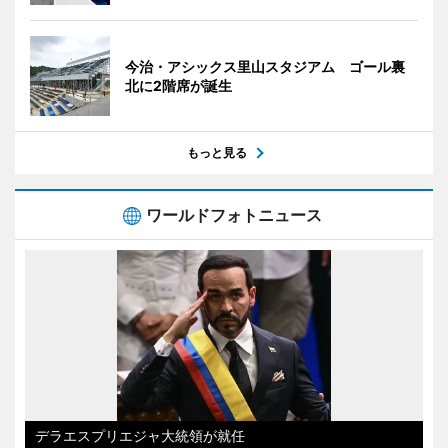
今治・アシックス里山スタジアム ゴール裏
北に2階席が誕生
もっと見る
ワールドフォトニュース
デラエスプリエジャ大統領が就任