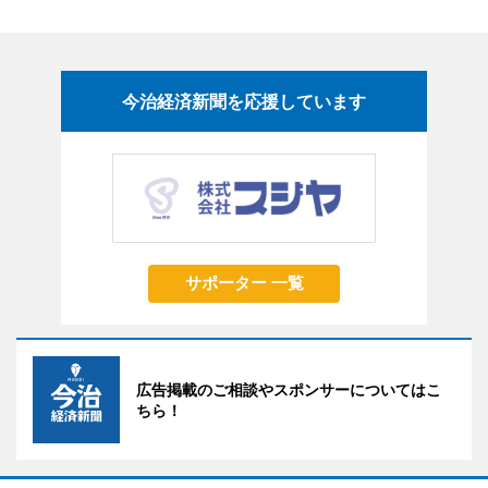
今治経済新聞を応援しています
サポーター 一覧
広告掲載のご相談やスポンサーについてはこ
ちら！