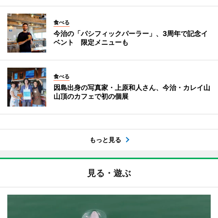
食べる
今治の「パシフィックパーラー」、3周年で記念イ
ベント 限定メニューも
食べる
因島出身の写真家・上原和人さん、今治・カレイ山
山頂のカフェで初の個展
もっと見る
見る・遊ぶ