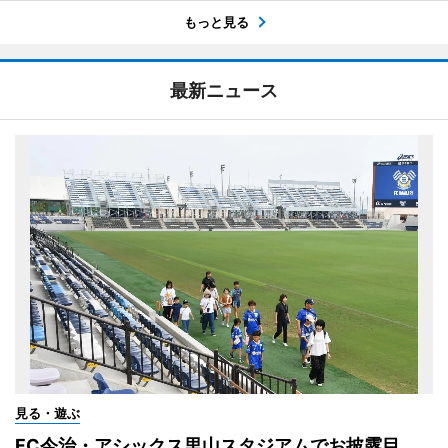
もっと見る
最新ニュース
見る・遊ぶ
FC今治・アシックス里山スタジアムでお披露目