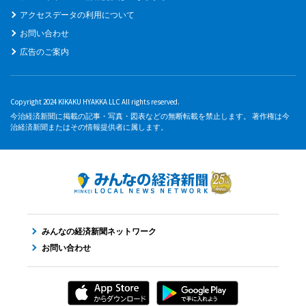
アクセスデータの利用について
お問い合わせ
広告のご案内
Copyright 2024 KIKAKU HYAKKA LLC All rights reserved.
今治経済新聞に掲載の記事・写真・図表などの無断転載を禁止します。 著作権は今
治経済新聞またはその情報提供者に属します。
みんなの経済新聞ネットワーク
お問い合わせ